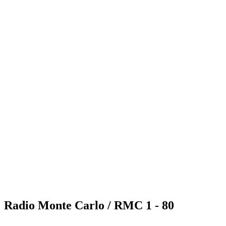
Radio Monte Carlo / RMC 1 - 80