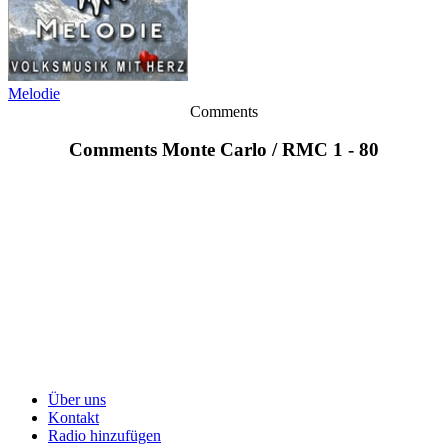
Melodie
Comments
Comments Monte Carlo / RMC 1 - 80
Über uns
Kontakt
Radio hinzufügen