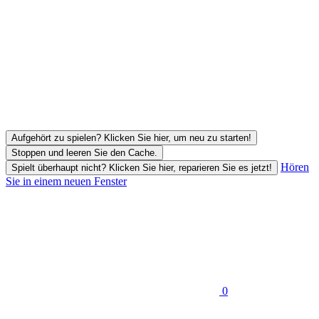
Aufgehört zu spielen? Klicken Sie hier, um neu zu starten!
Stoppen und leeren Sie den Cache.
Hören
Spielt überhaupt nicht? Klicken Sie hier, reparieren Sie es jetzt!
Sie in einem neuen Fenster
0