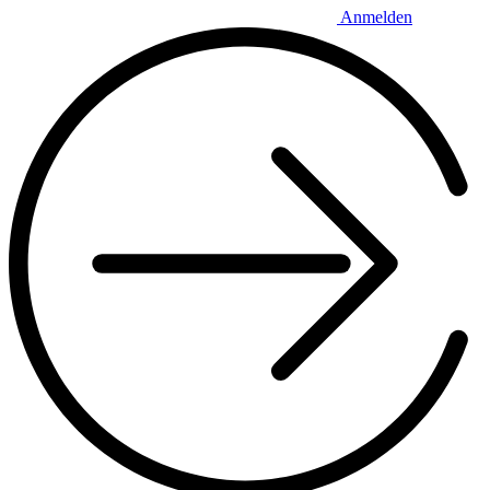
Anmelden