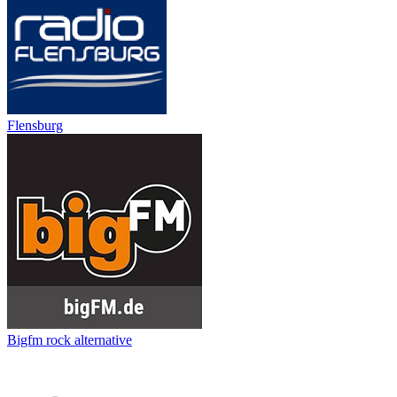
Flensburg
Bigfm rock alternative