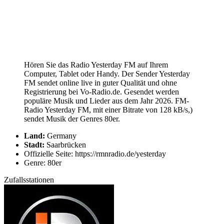
Hören Sie das Radio Yesterday FM auf Ihrem
Computer, Tablet oder Handy. Der Sender Yesterday
FM sendet online live in guter Qualität und ohne
Registrierung bei Vo-Radio.de. Gesendet werden
populäre Musik und Lieder aus dem Jahr 2026. FM-
Radio Yesterday FM, mit einer Bitrate von 128 kB/s,)
sendet Musik der Genres 80er.
Land:
Germany
Stadt:
Saarbrücken
Offizielle Seite: https://rmnradio.de/yesterday
Genre: 80er
Zufallsstationen