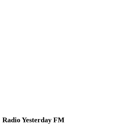
Radio Yesterday FM