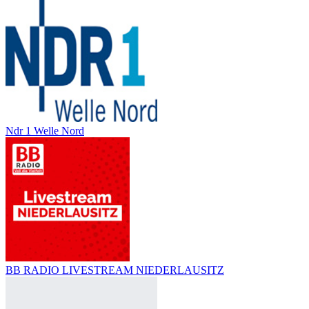
Ndr 1 Welle Nord
BB RADIO LIVESTREAM NIEDERLAUSITZ