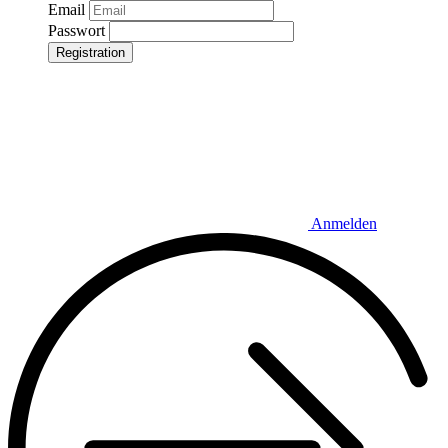
Email
Passwort
Registration
Anmelden