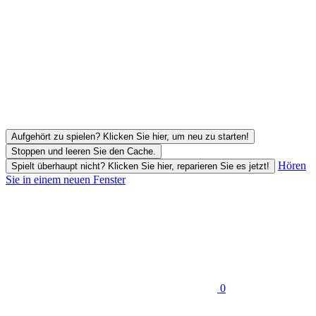
Aufgehört zu spielen? Klicken Sie hier, um neu zu starten!
Stoppen und leeren Sie den Cache.
Hören
Spielt überhaupt nicht? Klicken Sie hier, reparieren Sie es jetzt!
Sie in einem neuen Fenster
0