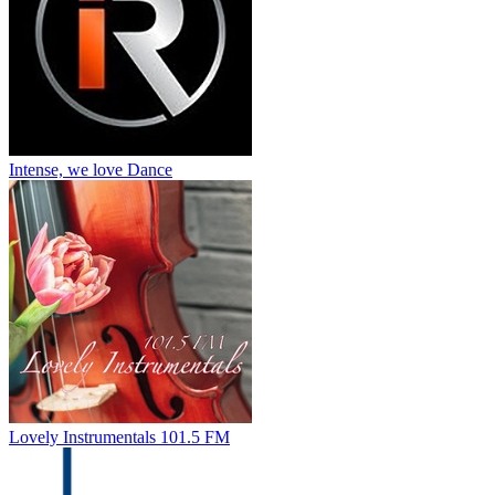
Intense, we love Dance
Lovely Instrumentals 101.5 FM