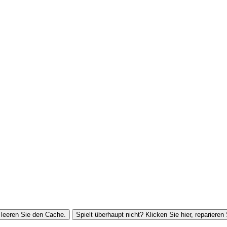
leeren Sie den Cache.
Spielt überhaupt nicht? Klicken Sie hier, reparieren 