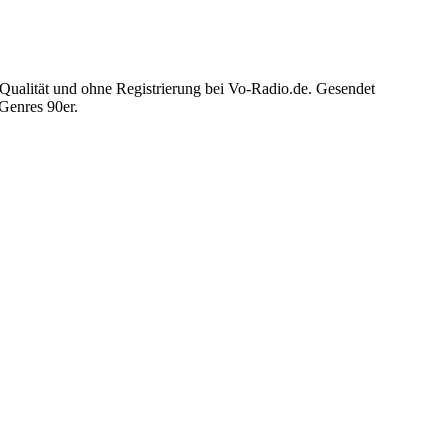
Qualität und ohne Registrierung bei Vo-Radio.de. Gesendet
Genres 90er.