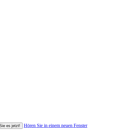
Hören Sie in einem neuen Fenster
Sie es jetzt!