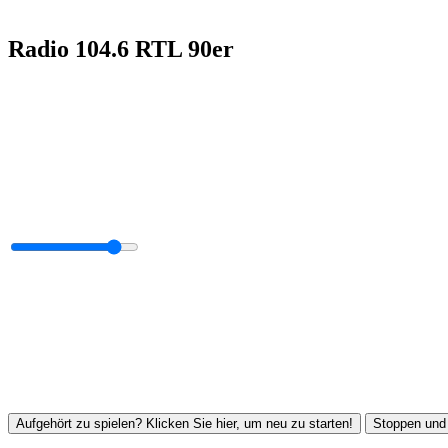
Radio 104.6 RTL 90er
Aufgehört zu spielen? Klicken Sie hier, um neu zu starten!
Stoppen und 