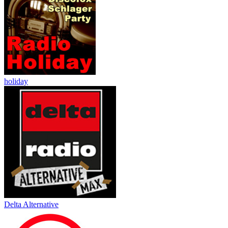
holiday
Delta Alternative