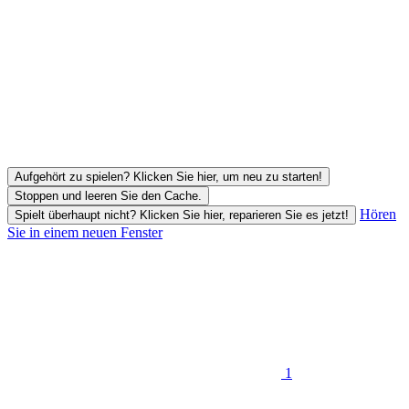
Aufgehört zu spielen? Klicken Sie hier, um neu zu starten!
Stoppen und leeren Sie den Cache.
Hören
Spielt überhaupt nicht? Klicken Sie hier, reparieren Sie es jetzt!
Sie in einem neuen Fenster
1