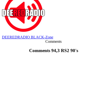
DEEREDRADIO BLACK-Zone
Comments
Comments 94,3 RS2 90's