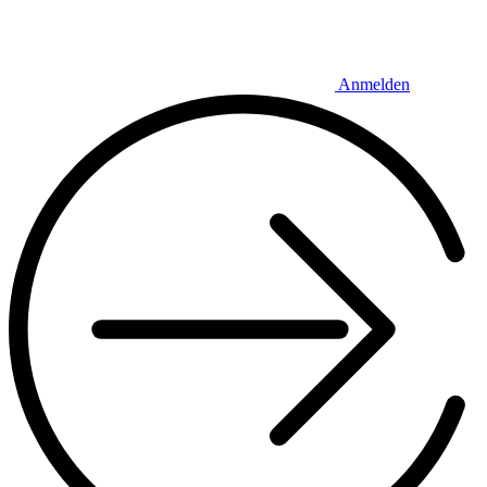
Anmelden