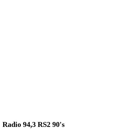
Radio 94,3 RS2 90's