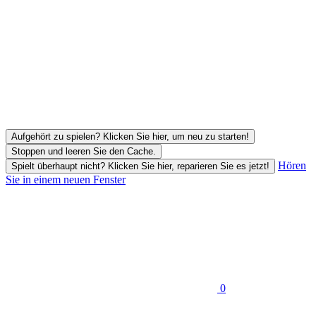
Aufgehört zu spielen? Klicken Sie hier, um neu zu starten!
Stoppen und leeren Sie den Cache.
Hören
Spielt überhaupt nicht? Klicken Sie hier, reparieren Sie es jetzt!
Sie in einem neuen Fenster
0