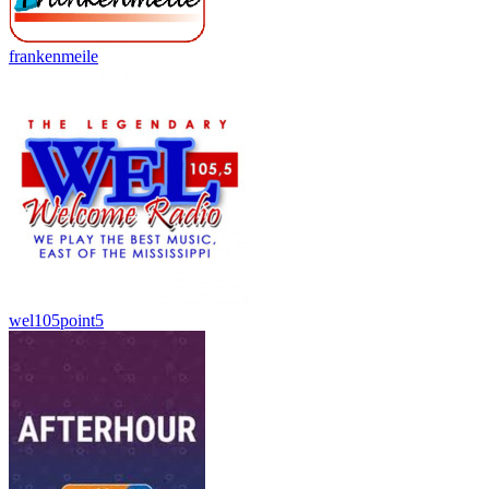
frankenmeile
wel105point5