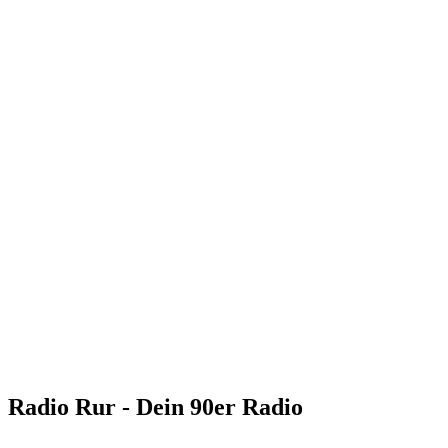
Radio Rur - Dein 90er Radio