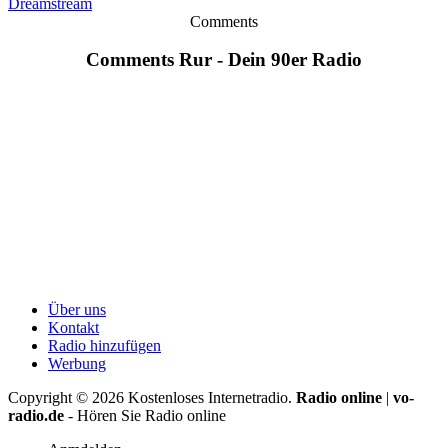
Dreamstream
Comments
Comments Rur - Dein 90er Radio
Über uns
Kontakt
Radio hinzufügen
Werbung
Copyright ©
2026
Kostenloses Internetradio.
Radio online
|
vo-
radio.de
- Hören Sie Radio online