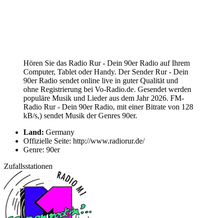
Hören Sie das Radio Rur - Dein 90er Radio auf Ihrem
Computer, Tablet oder Handy. Der Sender Rur - Dein
90er Radio sendet online live in guter Qualität und
ohne Registrierung bei Vo-Radio.de. Gesendet werden
populäre Musik und Lieder aus dem Jahr 2026. FM-
Radio Rur - Dein 90er Radio, mit einer Bitrate von 128
kB/s,) sendet Musik der Genres 90er.
Land:
Germany
Offizielle Seite: http://www.radiorur.de/
Genre: 90er
Zufallsstationen