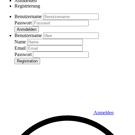
Anmdelden
Registrierung
Benutzername
Passwort
Anmdelden
Benutzername
Name
Email
Passwort
Registration
Anmelden