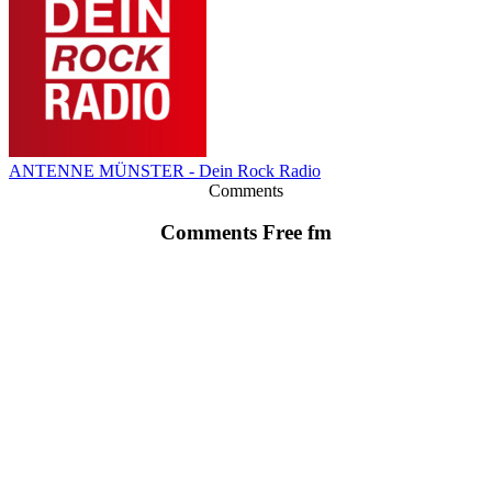
ANTENNE MÜNSTER - Dein Rock Radio
Comments
Comments Free fm