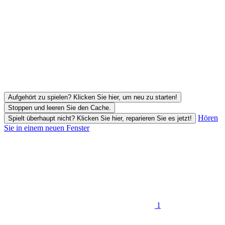
Aufgehört zu spielen? Klicken Sie hier, um neu zu starten!
Stoppen und leeren Sie den Cache.
Hören
Spielt überhaupt nicht? Klicken Sie hier, reparieren Sie es jetzt!
Sie in einem neuen Fenster
1