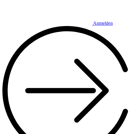
Anmelden