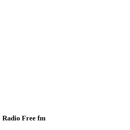
Radio Free fm