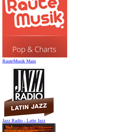
RauteMusik Main
Jazz Radio - Latin Jazz