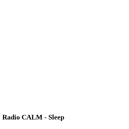
Radio CALM - Sleep