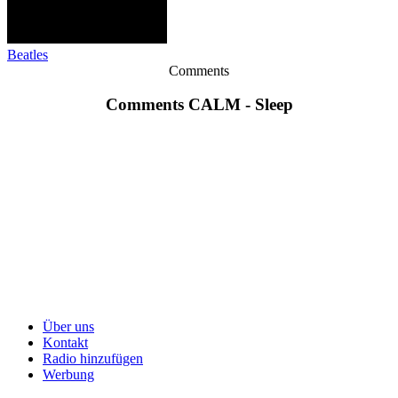
Beatles
Comments
Comments CALM - Sleep
Über uns
Kontakt
Radio hinzufügen
Werbung