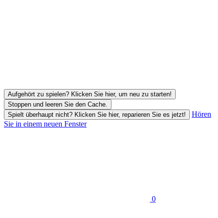
Aufgehört zu spielen? Klicken Sie hier, um neu zu starten!
Stoppen und leeren Sie den Cache.
Hören
Spielt überhaupt nicht? Klicken Sie hier, reparieren Sie es jetzt!
Sie in einem neuen Fenster
0