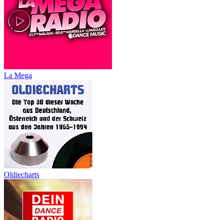
La Mega
Oldiecharts