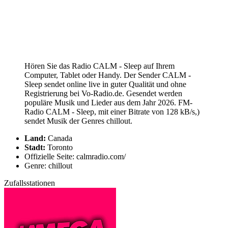
Hören Sie das Radio CALM - Sleep auf Ihrem
Computer, Tablet oder Handy. Der Sender CALM -
Sleep sendet online live in guter Qualität und ohne
Registrierung bei Vo-Radio.de. Gesendet werden
populäre Musik und Lieder aus dem Jahr 2026. FM-
Radio CALM - Sleep, mit einer Bitrate von 128 kB/s,)
sendet Musik der Genres chillout.
Land:
Canada
Stadt:
Toronto
Offizielle Seite: calmradio.com/
Genre: chillout
Zufallsstationen