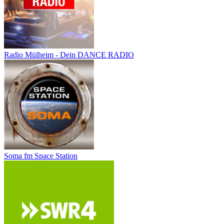
Radio Mülheim - Dein DANCE RADIO
Soma fm Space Station