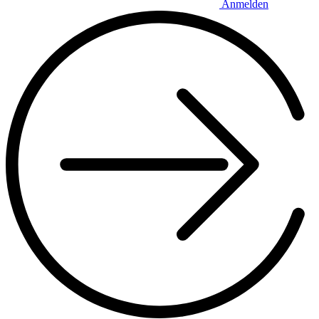
Anmelden