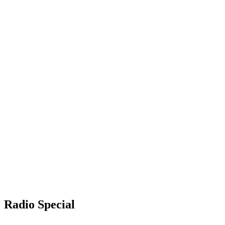
Radio Special