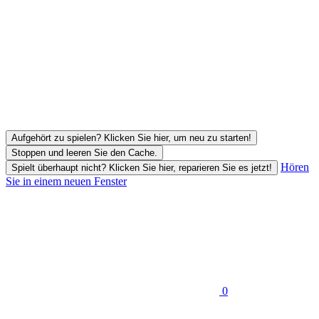
Aufgehört zu spielen? Klicken Sie hier, um neu zu starten!
Stoppen und leeren Sie den Cache.
Hören
Spielt überhaupt nicht? Klicken Sie hier, reparieren Sie es jetzt!
Sie in einem neuen Fenster
0