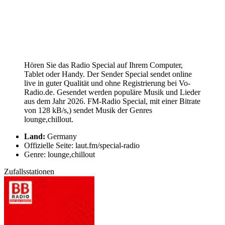
Hören Sie das Radio Special auf Ihrem Computer,
Tablet oder Handy. Der Sender Special sendet online
live in guter Qualität und ohne Registrierung bei Vo-
Radio.de. Gesendet werden populäre Musik und Lieder
aus dem Jahr 2026. FM-Radio Special, mit einer Bitrate
von 128 kB/s,) sendet Musik der Genres
lounge,chillout.
Land:
Germany
Offizielle Seite: laut.fm/special-radio
Genre: lounge,chillout
Zufallsstationen