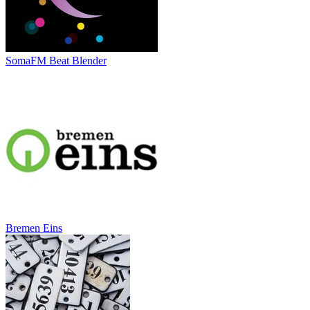
SomaFM Beat Blender
Bremen Eins