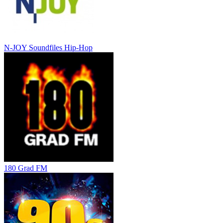
N-JOY Soundfiles Hip-Hop
180 Grad FM