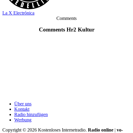
La X Electrónica
Comments
Comments Hr2 Kultur
Über uns
Kontakt
Radio hinzufügen
Werbung
Copyright ©
2026
Kostenloses Internetradio.
Radio online
|
vo-