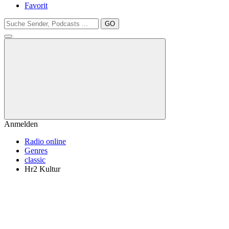
Favorit
GO
Anmelden
Radio online
Genres
classic
Hr2 Kultur