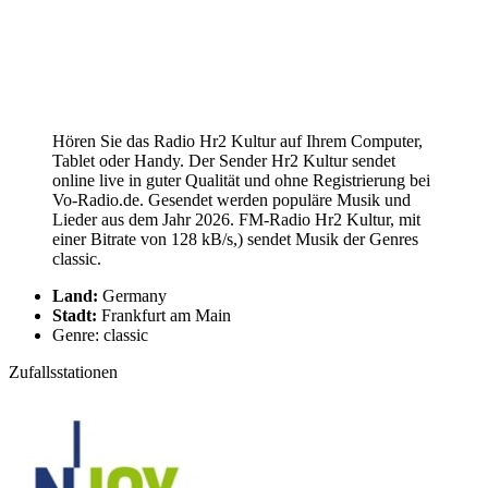
Hören Sie das Radio Hr2 Kultur auf Ihrem Computer,
Tablet oder Handy. Der Sender Hr2 Kultur sendet
online live in guter Qualität und ohne Registrierung bei
Vo-Radio.de. Gesendet werden populäre Musik und
Lieder aus dem Jahr 2026. FM-Radio Hr2 Kultur, mit
einer Bitrate von 128 kB/s,) sendet Musik der Genres
classic.
Land:
Germany
Stadt:
Frankfurt am Main
Genre: classic
Zufallsstationen