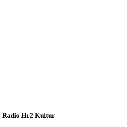
Radio Hr2 Kultur