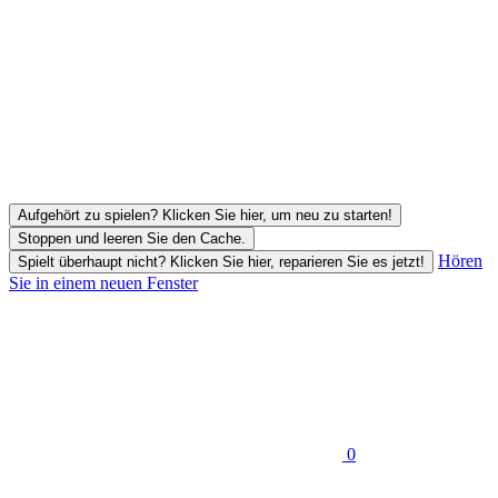
Aufgehört zu spielen? Klicken Sie hier, um neu zu starten!
Stoppen und leeren Sie den Cache.
Hören
Spielt überhaupt nicht? Klicken Sie hier, reparieren Sie es jetzt!
Sie in einem neuen Fenster
0