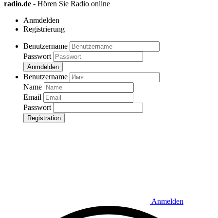
radio.de
- Hören Sie Radio online
Anmdelden
Registrierung
Benutzername
Passwort
Anmdelden
Benutzername
Name
Email
Passwort
Registration
Anmelden