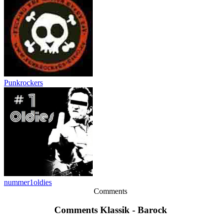
Punkrockers
nummer1oldies
Comments
Comments Klassik - Barock