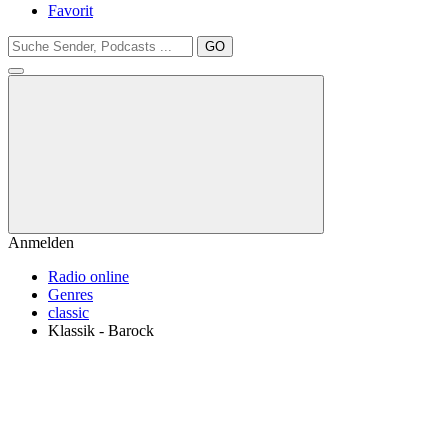
Favorit
GO
Anmelden
Radio online
Genres
classic
Klassik - Barock