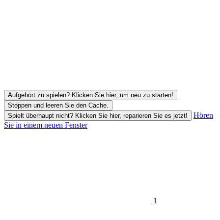
Aufgehört zu spielen? Klicken Sie hier, um neu zu starten!
Stoppen und leeren Sie den Cache.
Hören
Spielt überhaupt nicht? Klicken Sie hier, reparieren Sie es jetzt!
Sie in einem neuen Fenster
1