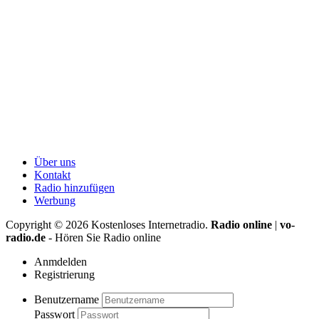
Über uns
Kontakt
Radio hinzufügen
Werbung
Copyright ©
2026
Kostenloses Internetradio.
Radio online
|
vo-
radio.de
- Hören Sie Radio online
Anmdelden
Registrierung
Benutzername
Passwort