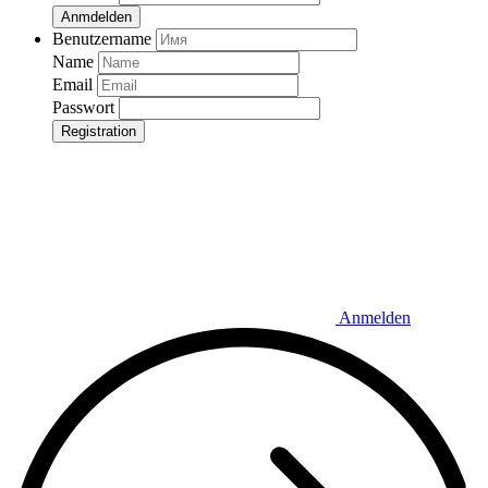
Anmdelden
Benutzername
Name
Email
Passwort
Registration
Anmelden