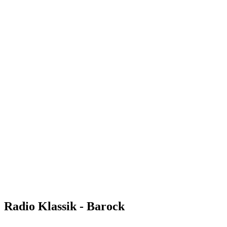
Radio Klassik - Barock