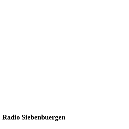
Radio Siebenbuergen