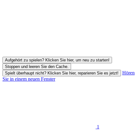
Aufgehört zu spielen? Klicken Sie hier, um neu zu starten!
Stoppen und leeren Sie den Cache.
Hören
Spielt überhaupt nicht? Klicken Sie hier, reparieren Sie es jetzt!
Sie in einem neuen Fenster
1