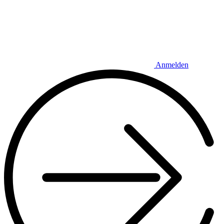
Anmelden