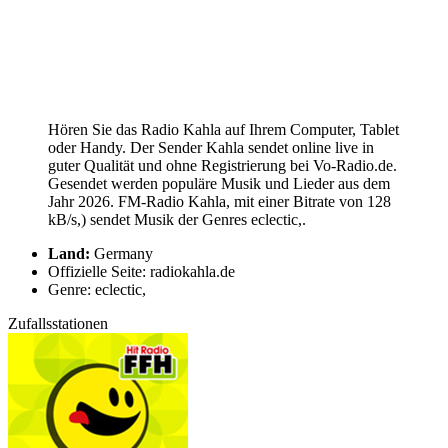
Hören Sie das Radio Kahla auf Ihrem Computer, Tablet
oder Handy. Der Sender Kahla sendet online live in
guter Qualität und ohne Registrierung bei Vo-Radio.de.
Gesendet werden populäre Musik und Lieder aus dem
Jahr 2026. FM-Radio Kahla, mit einer Bitrate von 128
kB/s,) sendet Musik der Genres eclectic,.
Land:
Germany
Offizielle Seite: radiokahla.de
Genre: eclectic,
Zufallsstationen