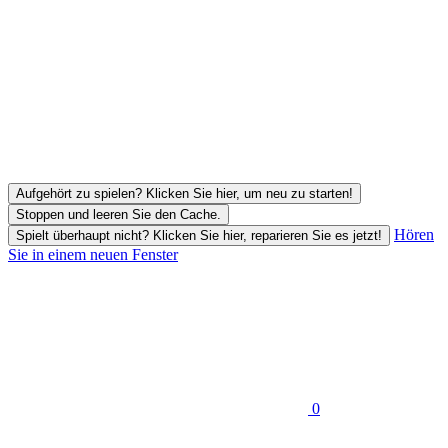
Aufgehört zu spielen? Klicken Sie hier, um neu zu starten!
Stoppen und leeren Sie den Cache.
Hören
Spielt überhaupt nicht? Klicken Sie hier, reparieren Sie es jetzt!
Sie in einem neuen Fenster
0