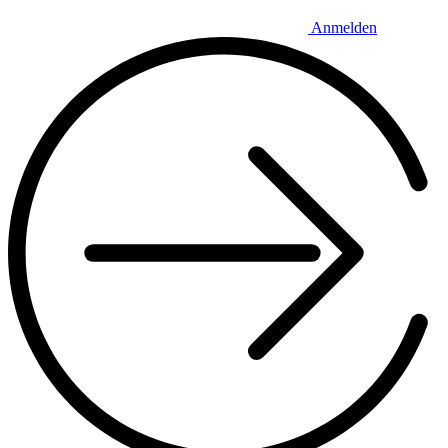
Anmelden