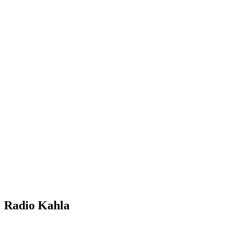
Radio Kahla