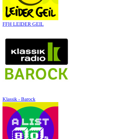
FFH LEIDER GEIL
Klassik - Barock