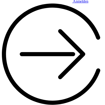
Anmelden