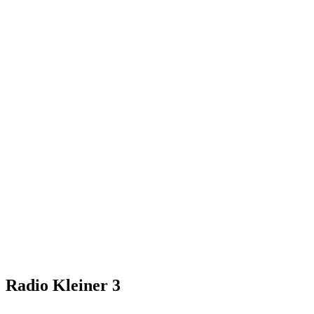
Radio Kleiner 3