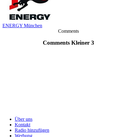
ENERGY München
Comments
Comments Kleiner 3
Über uns
Kontakt
Radio hinzufügen
Werbung