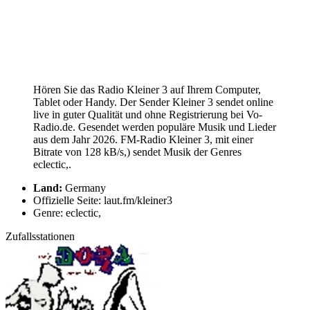
Hören Sie das Radio Kleiner 3 auf Ihrem Computer,
Tablet oder Handy. Der Sender Kleiner 3 sendet online
live in guter Qualität und ohne Registrierung bei Vo-
Radio.de. Gesendet werden populäre Musik und Lieder
aus dem Jahr 2026. FM-Radio Kleiner 3, mit einer
Bitrate von 128 kB/s,) sendet Musik der Genres
eclectic,.
Land:
Germany
Offizielle Seite: laut.fm/kleiner3
Genre: eclectic,
Zufallsstationen