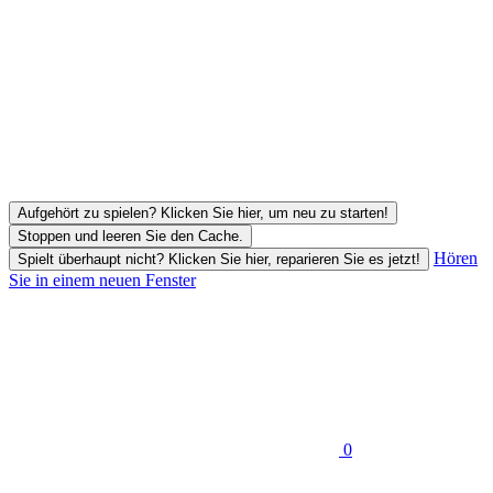
Aufgehört zu spielen? Klicken Sie hier, um neu zu starten!
Stoppen und leeren Sie den Cache.
Hören
Spielt überhaupt nicht? Klicken Sie hier, reparieren Sie es jetzt!
Sie in einem neuen Fenster
0