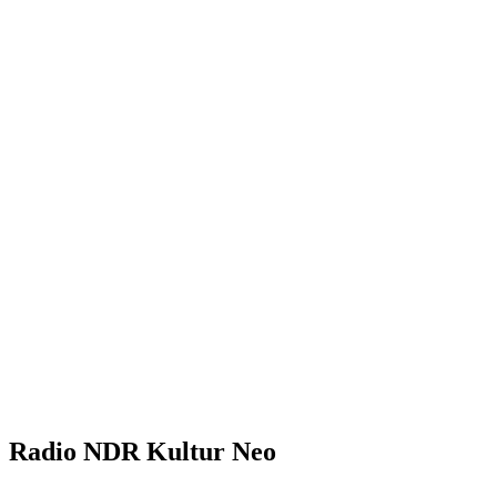
Radio NDR Kultur Neo