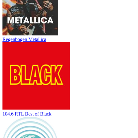
Regenbogen Metallica
104.6 RTL Best of Black