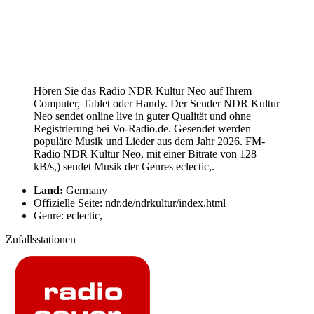
Hören Sie das Radio NDR Kultur Neo auf Ihrem
Computer, Tablet oder Handy. Der Sender NDR Kultur
Neo sendet online live in guter Qualität und ohne
Registrierung bei Vo-Radio.de. Gesendet werden
populäre Musik und Lieder aus dem Jahr 2026. FM-
Radio NDR Kultur Neo, mit einer Bitrate von 128
kB/s,) sendet Musik der Genres eclectic,.
Land:
Germany
Offizielle Seite: ndr.de/ndrkultur/index.html
Genre: eclectic,
Zufallsstationen