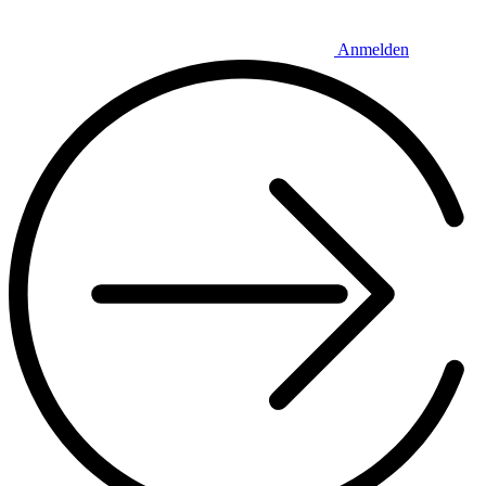
Anmelden