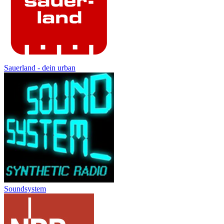
Sauerland - dein urban
Soundsystem