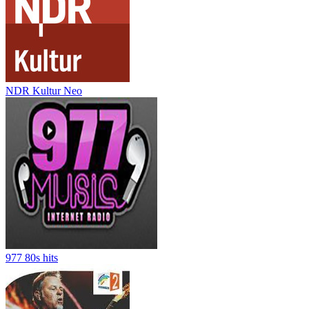
NDR Kultur Neo
977 80s hits