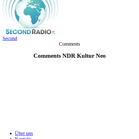
Second
Comments
Comments NDR Kultur Neo
Über uns
Kontakt