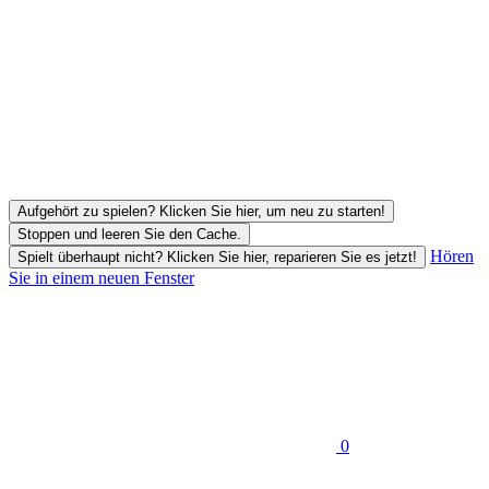
Aufgehört zu spielen? Klicken Sie hier, um neu zu starten!
Stoppen und leeren Sie den Cache.
Hören
Spielt überhaupt nicht? Klicken Sie hier, reparieren Sie es jetzt!
Sie in einem neuen Fenster
0