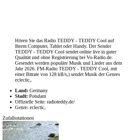
Hören Sie das Radio TEDDY - TEDDY Cool auf
Ihrem Computer, Tablet oder Handy. Der Sender
TEDDY - TEDDY Cool sendet online live in guter
Qualität und ohne Registrierung bei Vo-Radio.de.
Gesendet werden populäre Musik und Lieder aus dem
Jahr 2026. FM-Radio TEDDY - TEDDY Cool, mit
einer Bitrate von 128 kB/s,) sendet Musik der Genres
eclectic,.
Land:
Germany
Stadt:
Potsdam
Offizielle Seite: radioteddy.de/
Genre: eclectic,
Zufallsstationen