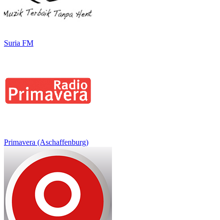
Suria FM
Primavera (Aschaffenburg)