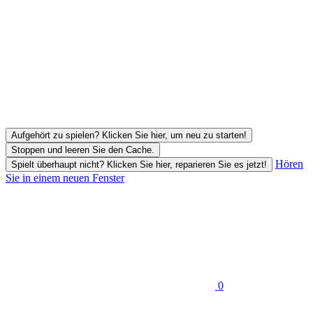
Aufgehört zu spielen? Klicken Sie hier, um neu zu starten!
Stoppen und leeren Sie den Cache.
Hören
Spielt überhaupt nicht? Klicken Sie hier, reparieren Sie es jetzt!
Sie in einem neuen Fenster
0