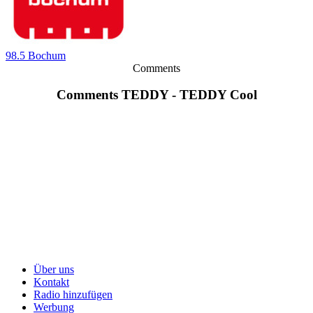
98.5 Bochum
Comments
Comments TEDDY - TEDDY Cool
Über uns
Kontakt
Radio hinzufügen
Werbung