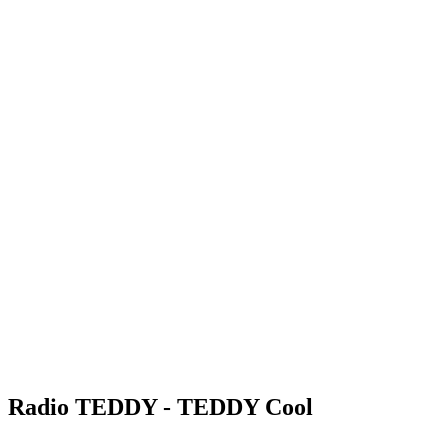
Radio TEDDY - TEDDY Cool