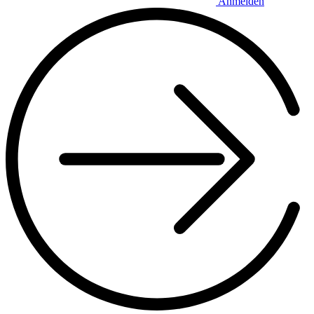
Anmelden