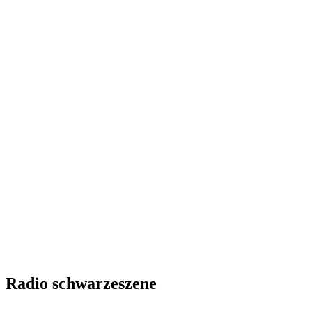
Radio schwarzeszene