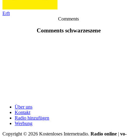
Erft
Comments
Comments schwarzeszene
Über uns
Kontakt
Radio hinzufügen
Werbung
Copyright ©
2026
Kostenloses Internetradio.
Radio online
|
vo-