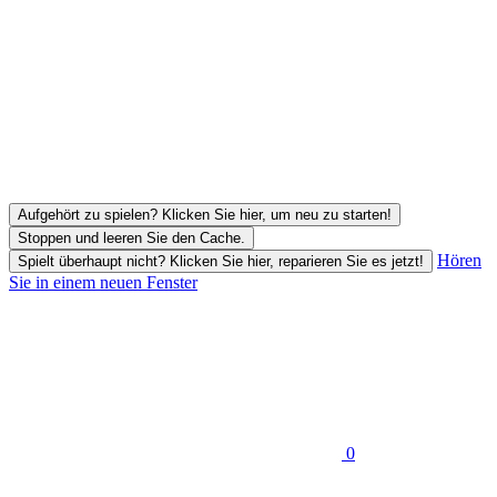
Aufgehört zu spielen? Klicken Sie hier, um neu zu starten!
Stoppen und leeren Sie den Cache.
Hören
Spielt überhaupt nicht? Klicken Sie hier, reparieren Sie es jetzt!
Sie in einem neuen Fenster
0