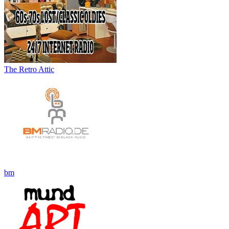
The Retro Attic
bm