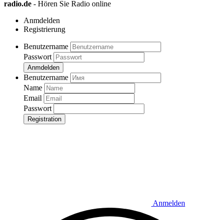
radio.de
- Hören Sie Radio online
Anmdelden
Registrierung
Benutzername
Passwort
Anmdelden
Benutzername
Name
Email
Passwort
Registration
Anmelden