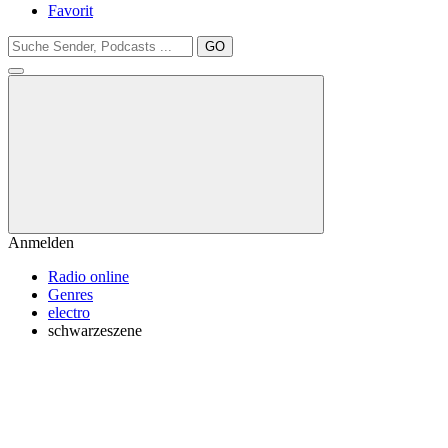
Favorit
GO
Anmelden
Radio online
Genres
electro
schwarzeszene