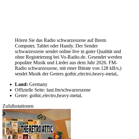
Hören Sie das Radio schwarzeszene auf Ihrem
Computer, Tablet oder Handy. Der Sender
schwarzeszene sendet online live in guter Qualität und
ohne Registrierung bei Vo-Radio.de. Gesendet werden
populäre Musik und Lieder aus dem Jahr 2026. FM-
Radio schwarzeszene, mit einer Bitrate von 128 kB/s,)
sendet Musik der Genres gothic,electro,heavy-metal,.
Land:
Germany
Offizielle Seite: laut.fm/schwarzeszene
Genre: gothic,electro,heavy-metal,
Zufallsstationen