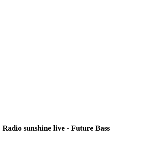
Radio sunshine live - Future Bass