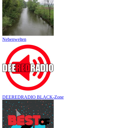
Nebenwelten
DEEREDRADIO BLACK-Zone