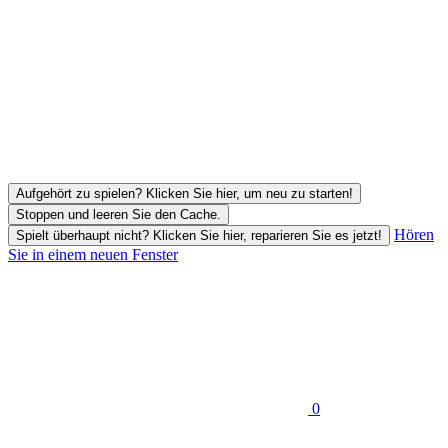
Aufgehört zu spielen? Klicken Sie hier, um neu zu starten!
Stoppen und leeren Sie den Cache.
Hören
Spielt überhaupt nicht? Klicken Sie hier, reparieren Sie es jetzt!
Sie in einem neuen Fenster
0