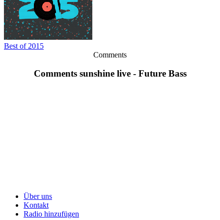
Best of 2015
Comments
Comments sunshine live - Future Bass
Über uns
Kontakt
Radio hinzufügen