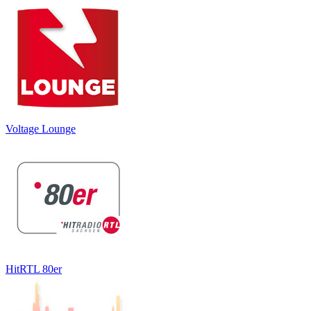
Voltage Lounge
HitRTL 80er