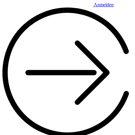
Anmelden