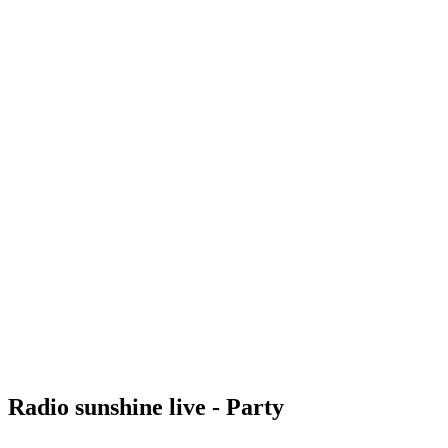
Radio sunshine live - Party