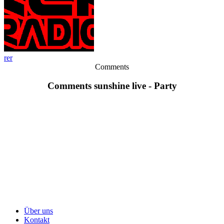
rer
Comments
Comments sunshine live - Party
Über uns
Kontakt