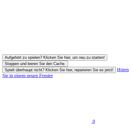
Aufgehört zu spielen? Klicken Sie hier, um neu zu starten!
Stoppen und leeren Sie den Cache.
Hören
Spielt überhaupt nicht? Klicken Sie hier, reparieren Sie es jetzt!
Sie in einem neuen Fenster
0