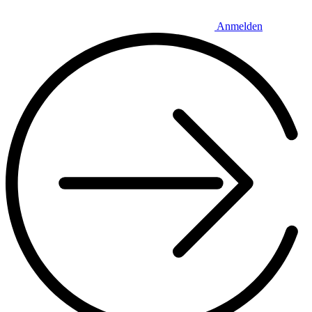
Anmelden