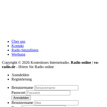
Über uns
Kontakt
Radio hinzufügen
Werbung
Copyright ©
2026
Kostenloses Internetradio.
Radio online
|
vo-
radio.de
- Hören Sie Radio online
Anmdelden
Registrierung
Benutzername
Passwort
Anmdelden
Benutzername