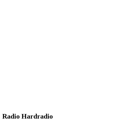
Radio Hardradio