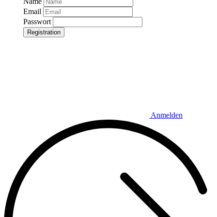
Name
Email
Passwort
Registration
Anmelden