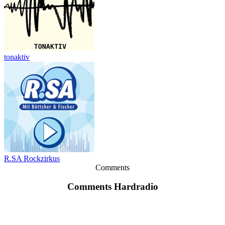
tonaktiv
R.SA Rockzirkus
Comments
Comments Hardradio