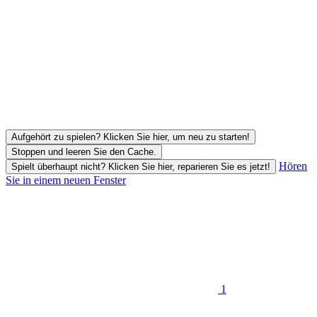
Aufgehört zu spielen? Klicken Sie hier, um neu zu starten!
Stoppen und leeren Sie den Cache.
Hören
Spielt überhaupt nicht? Klicken Sie hier, reparieren Sie es jetzt!
Sie in einem neuen Fenster
1