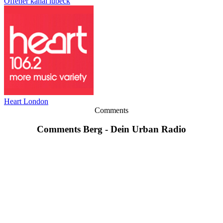
Offener kanal lübeck
Heart London
Comments
Comments Berg - Dein Urban Radio