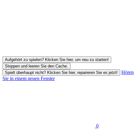
Aufgehört zu spielen? Klicken Sie hier, um neu zu starten!
Stoppen und leeren Sie den Cache.
Hören
Spielt überhaupt nicht? Klicken Sie hier, reparieren Sie es jetzt!
Sie in einem neuen Fenster
0