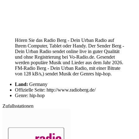
Hören Sie das Radio Berg - Dein Urban Radio auf
Ihrem Computer, Tablet oder Handy. Der Sender Berg -
Dein Urban Radio sendet online live in guter Qualität
und ohne Registrierung bei Vo-Radio.de. Gesendet
werden populäre Musik und Lieder aus dem Jahr 2026.
FM-Radio Berg - Dein Urban Radio, mit einer Bitrate
von 128 kB/s,) sendet Musik der Genres hip-hop.
Land:
Germany
Offizielle Seite: http://www.radioberg.de/
Genre: hip-hop
Zufallsstationen