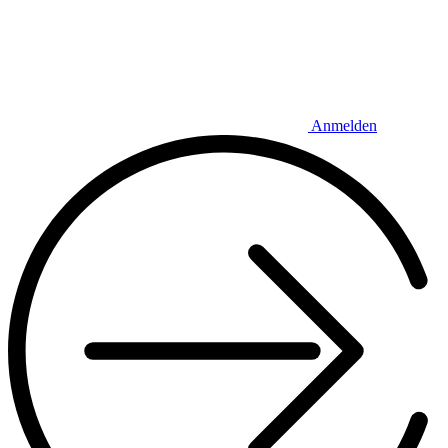
Anmelden