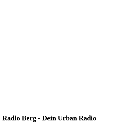
Radio Berg - Dein Urban Radio