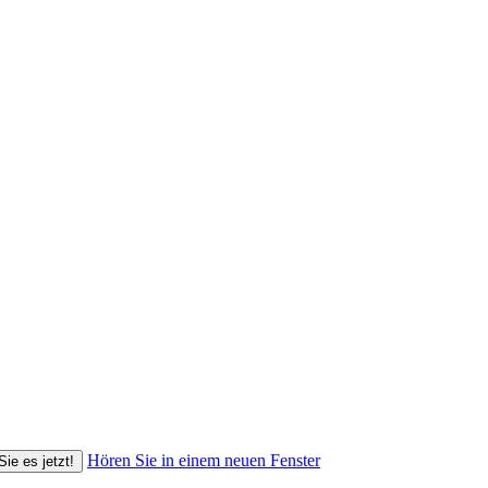
Hören Sie in einem neuen Fenster
Sie es jetzt!