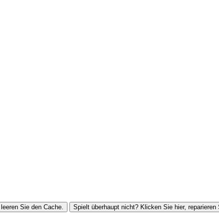
leeren Sie den Cache.
Spielt überhaupt nicht? Klicken Sie hier, reparieren 