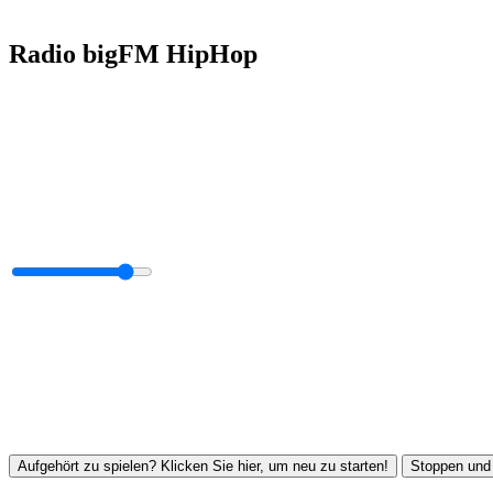
Radio bigFM HipHop
Aufgehört zu spielen? Klicken Sie hier, um neu zu starten!
Stoppen und 