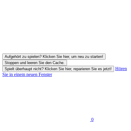
Aufgehört zu spielen? Klicken Sie hier, um neu zu starten!
Stoppen und leeren Sie den Cache.
Hören
Spielt überhaupt nicht? Klicken Sie hier, reparieren Sie es jetzt!
Sie in einem neuen Fenster
0