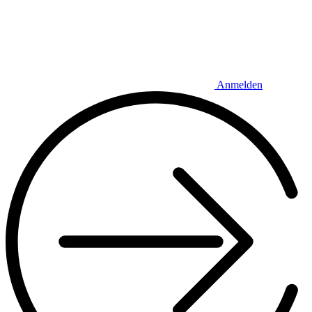
Anmelden