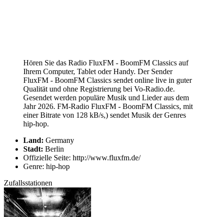
Hören Sie das Radio FluxFM - BoomFM Classics auf
Ihrem Computer, Tablet oder Handy. Der Sender
FluxFM - BoomFM Classics sendet online live in guter
Qualität und ohne Registrierung bei Vo-Radio.de.
Gesendet werden populäre Musik und Lieder aus dem
Jahr 2026. FM-Radio FluxFM - BoomFM Classics, mit
einer Bitrate von 128 kB/s,) sendet Musik der Genres
hip-hop.
Land:
Germany
Stadt:
Berlin
Offizielle Seite: http://www.fluxfm.de/
Genre: hip-hop
Zufallsstationen