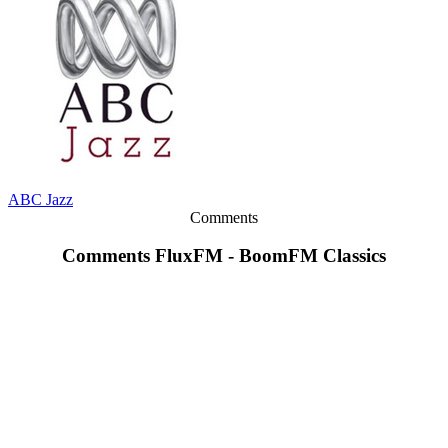
ABC Jazz
Comments
Comments FluxFM - BoomFM Classics