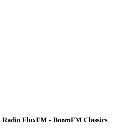
Radio FluxFM - BoomFM Classics