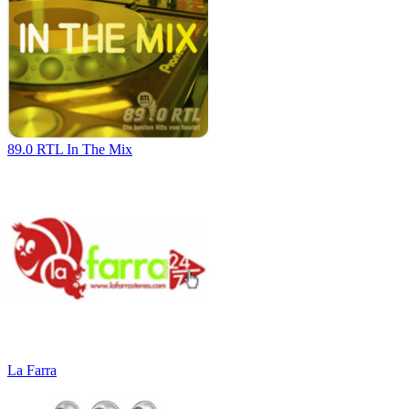
89.0 RTL In The Mix
La Farra