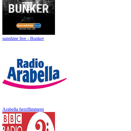
sunshine live - Bunker
Arabella herzflimmern