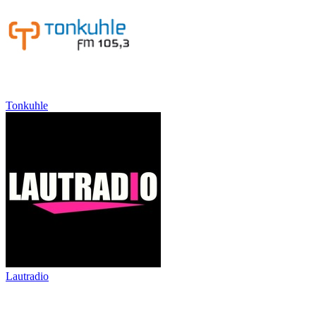
Tonkuhle
Lautradio