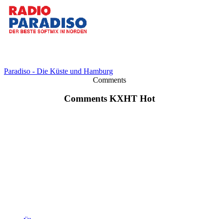
Paradiso - Die Küste und Hamburg
Comments
Comments KXHT Hot