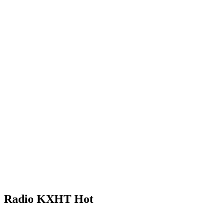
Radio KXHT Hot