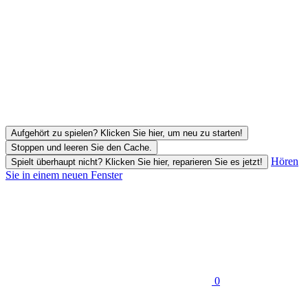
Aufgehört zu spielen? Klicken Sie hier, um neu zu starten!
Stoppen und leeren Sie den Cache.
Hören
Spielt überhaupt nicht? Klicken Sie hier, reparieren Sie es jetzt!
Sie in einem neuen Fenster
0