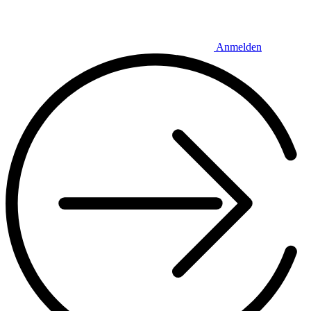
Anmelden