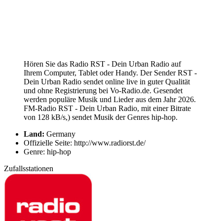
Hören Sie das Radio RST - Dein Urban Radio auf
Ihrem Computer, Tablet oder Handy. Der Sender RST -
Dein Urban Radio sendet online live in guter Qualität
und ohne Registrierung bei Vo-Radio.de. Gesendet
werden populäre Musik und Lieder aus dem Jahr 2026.
FM-Radio RST - Dein Urban Radio, mit einer Bitrate
von 128 kB/s,) sendet Musik der Genres hip-hop.
Land:
Germany
Offizielle Seite: http://www.radiorst.de/
Genre: hip-hop
Zufallsstationen