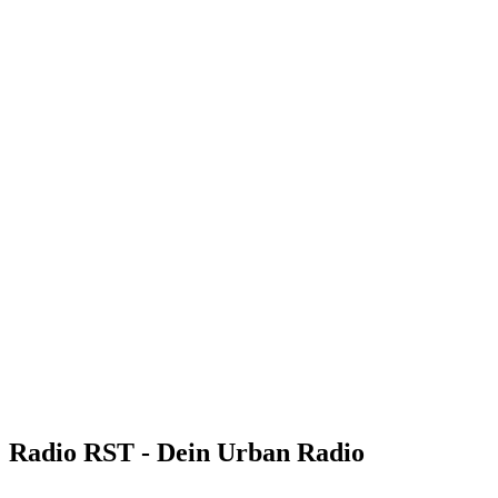
Radio RST - Dein Urban Radio