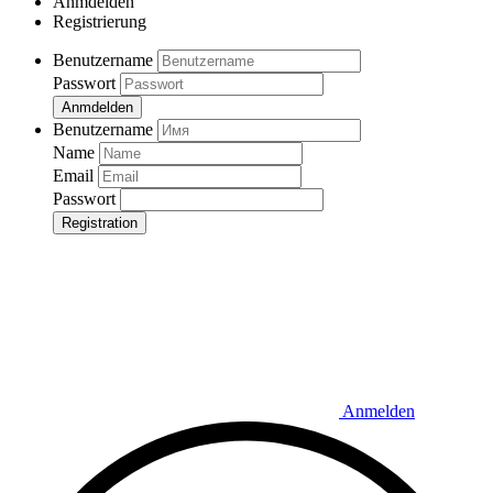
Anmdelden
Registrierung
Benutzername
Passwort
Anmdelden
Benutzername
Name
Email
Passwort
Registration
Anmelden