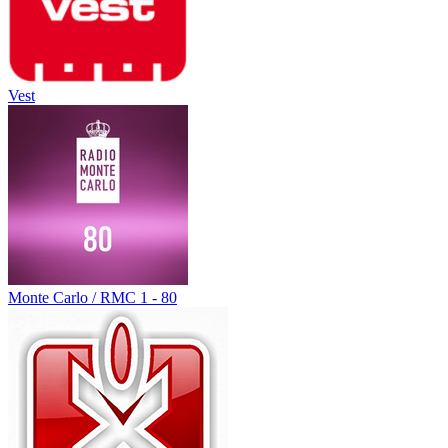
Vest
Monte Carlo / RMC 1 - 80