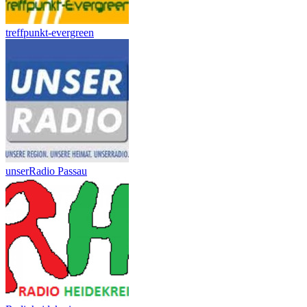
treffpunkt-evergreen
unserRadio Passau