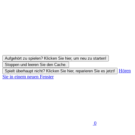
Aufgehört zu spielen? Klicken Sie hier, um neu zu starten!
Stoppen und leeren Sie den Cache.
Hören
Spielt überhaupt nicht? Klicken Sie hier, reparieren Sie es jetzt!
Sie in einem neuen Fenster
0