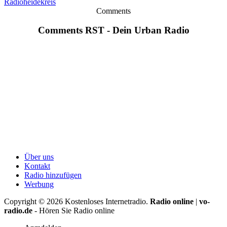
Radioheidekreis
Comments
Comments RST - Dein Urban Radio
Über uns
Kontakt
Radio hinzufügen
Werbung
Copyright ©
2026
Kostenloses Internetradio.
Radio online
|
vo-
radio.de
- Hören Sie Radio online