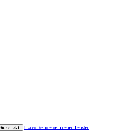
Hören Sie in einem neuen Fenster
Sie es jetzt!