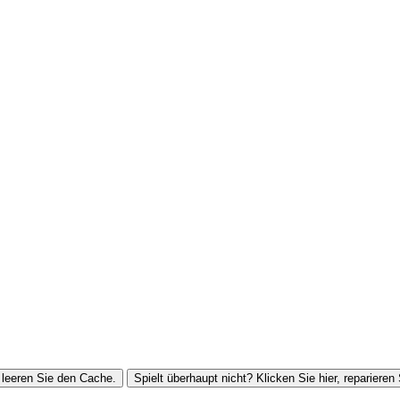
leeren Sie den Cache.
Spielt überhaupt nicht? Klicken Sie hier, reparieren 