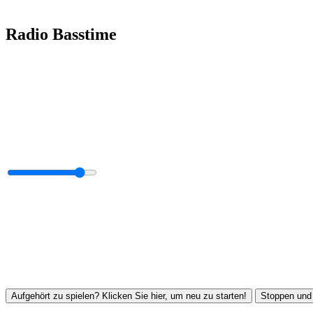
Radio Basstime
Aufgehört zu spielen? Klicken Sie hier, um neu zu starten!
Stoppen und 