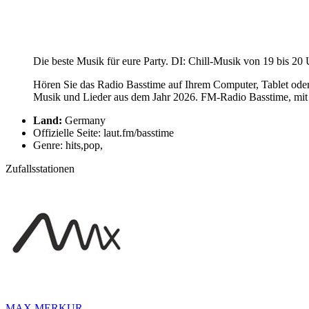
Die beste Musik für eure Party. DI: Chill-Musik von 19 bis 20
Hören Sie das Radio Basstime auf Ihrem Computer, Tablet oder
Musik und Lieder aus dem Jahr 2026. FM-Radio Basstime, mit ei
Land:
Germany
Offizielle Seite: laut.fm/basstime
Genre: hits,pop,
Zufallsstationen
MAX MERKUR