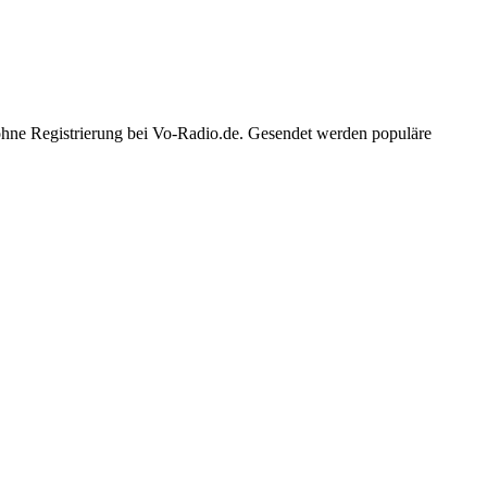
 ohne Registrierung bei Vo-Radio.de. Gesendet werden populäre