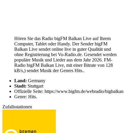
Hören Sie das Radio bigFM Balkan Live auf Ihrem
Computer, Tablet oder Handy. Der Sender bigFM
Balkan Live sendet online live in guter Qualität und
ohne Registrierung bei Vo-Radio.de. Gesendet werden
populäre Musik und Lieder aus dem Jahr 2026. FM-
Radio bigFM Balkan Live, mit einer Bitrate von 128
kB/s,) sendet Musik der Genres Hits..
Land:
Germany
Stadt:
Stuttgart
Offizielle Seite: https://www.bigfm.de/webradio/bigbalkan
Genre: Hits.
Zufallsstationen