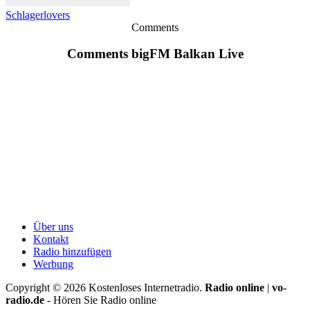
Schlagerlovers
Comments
Comments bigFM Balkan Live
Über uns
Kontakt
Radio hinzufügen
Werbung
Copyright ©
2026
Kostenloses Internetradio.
Radio online
|
vo-
radio.de
- Hören Sie Radio online