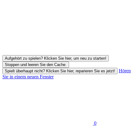
Aufgehört zu spielen? Klicken Sie hier, um neu zu starten!
Stoppen und leeren Sie den Cache.
Hören
Spielt überhaupt nicht? Klicken Sie hier, reparieren Sie es jetzt!
Sie in einem neuen Fenster
0