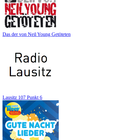
Das der von Neil Young Getöteten
Lausitz 107 Punkt 6