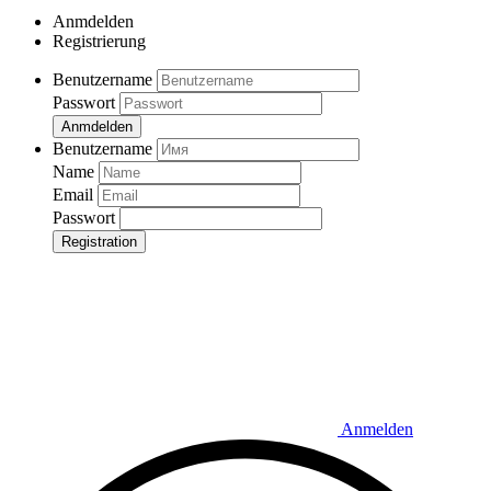
Anmdelden
Registrierung
Benutzername
Passwort
Anmdelden
Benutzername
Name
Email
Passwort
Registration
Anmelden