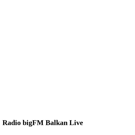
Radio bigFM Balkan Live