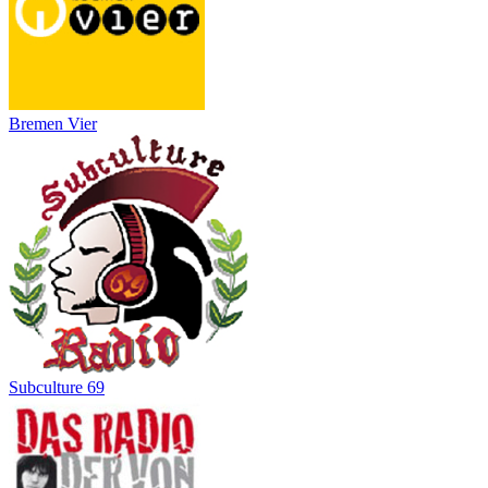
Bremen Vier
Subculture 69