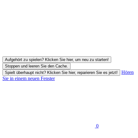
Aufgehört zu spielen? Klicken Sie hier, um neu zu starten!
Stoppen und leeren Sie den Cache.
Hören
Spielt überhaupt nicht? Klicken Sie hier, reparieren Sie es jetzt!
Sie in einem neuen Fenster
0