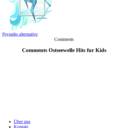
Psyradio alternative
Comments
Comments Ostseewelle Hits fur Kids
Über uns
Kontakt