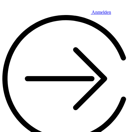
Anmelden