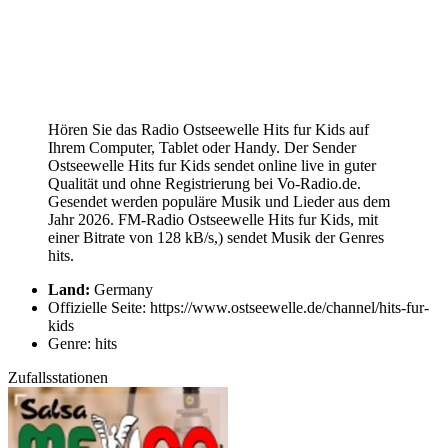
Hören Sie das Radio Ostseewelle Hits fur Kids auf
Ihrem Computer, Tablet oder Handy. Der Sender
Ostseewelle Hits fur Kids sendet online live in guter
Qualität und ohne Registrierung bei Vo-Radio.de.
Gesendet werden populäre Musik und Lieder aus dem
Jahr 2026. FM-Radio Ostseewelle Hits fur Kids, mit
einer Bitrate von 128 kB/s,) sendet Musik der Genres
hits.
Land:
Germany
Offizielle Seite: https://www.ostseewelle.de/channel/hits-fur-
kids
Genre: hits
Zufallsstationen