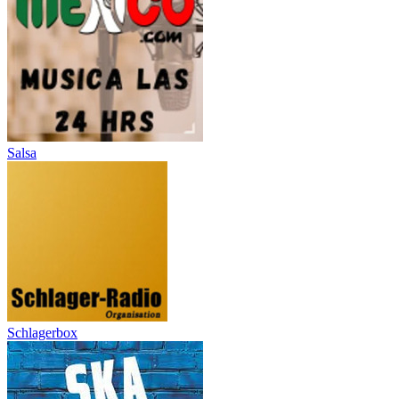
Salsa
Schlagerbox