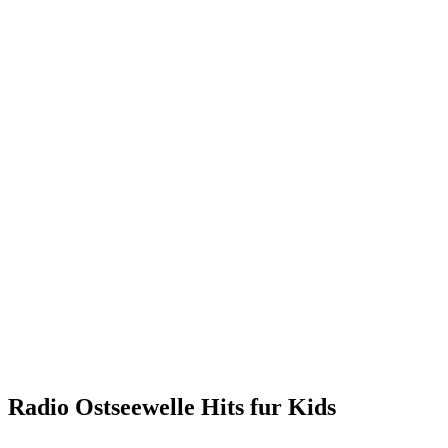
Radio Ostseewelle Hits fur Kids