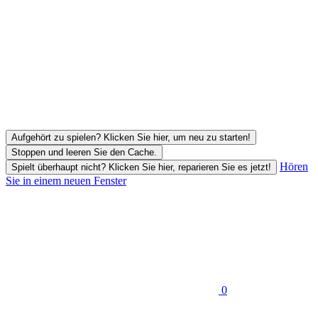
Aufgehört zu spielen? Klicken Sie hier, um neu zu starten!
Stoppen und leeren Sie den Cache.
Hören
Spielt überhaupt nicht? Klicken Sie hier, reparieren Sie es jetzt!
Sie in einem neuen Fenster
0