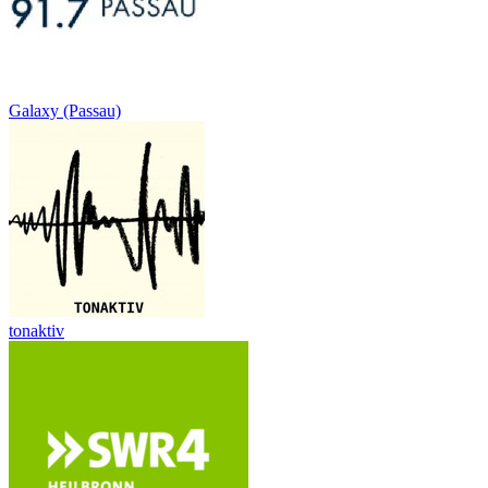
Galaxy (Passau)
tonaktiv