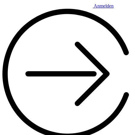
Anmelden