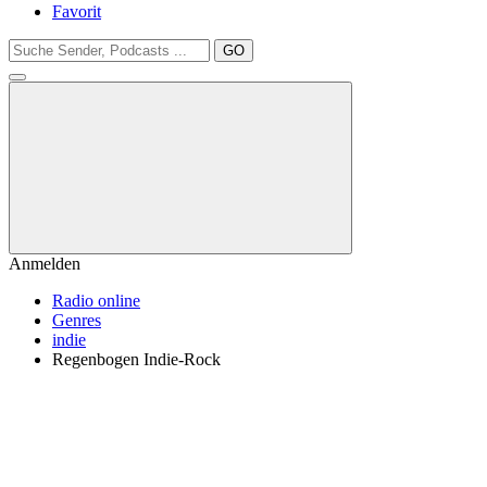
Favorit
GO
Anmelden
Radio online
Genres
indie
Regenbogen Indie-Rock