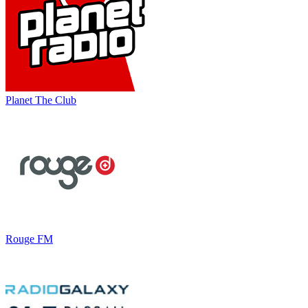
Planet The Club
Rouge FM