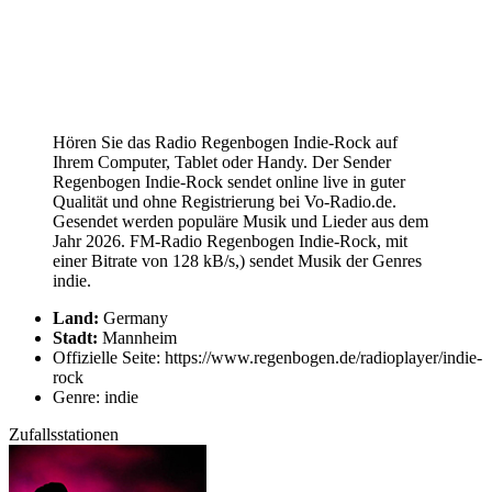
Hören Sie das Radio Regenbogen Indie-Rock auf
Ihrem Computer, Tablet oder Handy. Der Sender
Regenbogen Indie-Rock sendet online live in guter
Qualität und ohne Registrierung bei Vo-Radio.de.
Gesendet werden populäre Musik und Lieder aus dem
Jahr 2026. FM-Radio Regenbogen Indie-Rock, mit
einer Bitrate von 128 kB/s,) sendet Musik der Genres
indie.
Land:
Germany
Stadt:
Mannheim
Offizielle Seite: https://www.regenbogen.de/radioplayer/indie-
rock
Genre: indie
Zufallsstationen