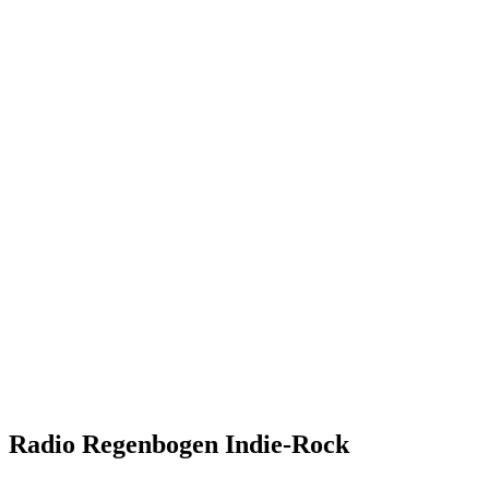
Radio Regenbogen Indie-Rock