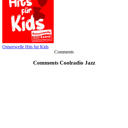
Ostseewelle Hits fur Kids
Comments
Comments Coolradio Jazz