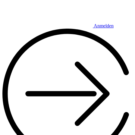
Anmelden