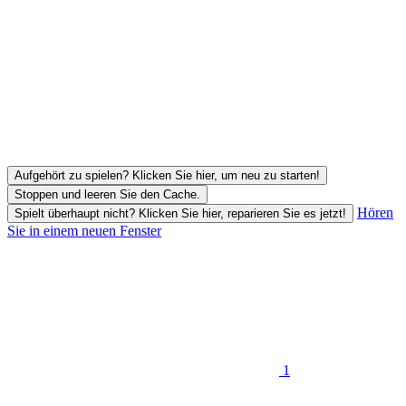
Aufgehört zu spielen? Klicken Sie hier, um neu zu starten!
Stoppen und leeren Sie den Cache.
Hören
Spielt überhaupt nicht? Klicken Sie hier, reparieren Sie es jetzt!
Sie in einem neuen Fenster
1