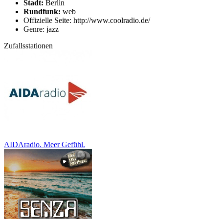
Stadt:
Berlin
Rundfunk:
web
Offizielle Seite: http://www.coolradio.de/
Genre: jazz
Zufallsstationen
AIDAradio. Meer Gefühl.