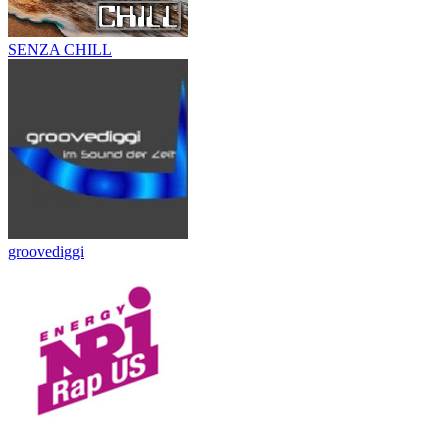
SENZA CHILL
groovediggi