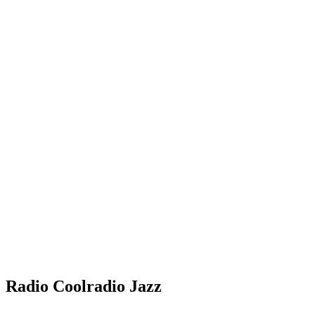
Radio Coolradio Jazz