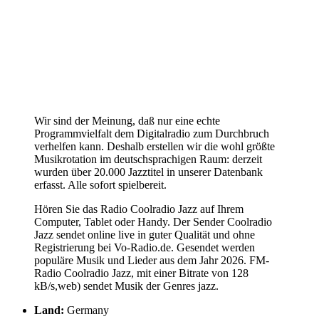
Wir sind der Meinung, daß nur eine echte
Programmvielfalt dem Digitalradio zum Durchbruch
verhelfen kann. Deshalb erstellen wir die wohl größte
Musikrotation im deutschsprachigen Raum: derzeit
wurden über 20.000 Jazztitel in unserer Datenbank
erfasst. Alle sofort spielbereit.
Hören Sie das Radio Coolradio Jazz auf Ihrem
Computer, Tablet oder Handy. Der Sender Coolradio
Jazz sendet online live in guter Qualität und ohne
Registrierung bei Vo-Radio.de. Gesendet werden
populäre Musik und Lieder aus dem Jahr 2026. FM-
Radio Coolradio Jazz, mit einer Bitrate von 128
kB/s,web) sendet Musik der Genres jazz.
Land:
Germany