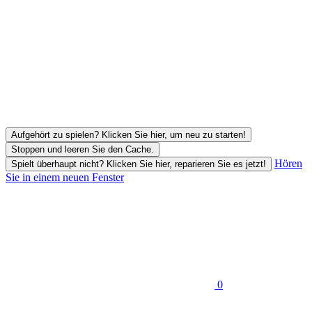
Aufgehört zu spielen? Klicken Sie hier, um neu zu starten!
Stoppen und leeren Sie den Cache.
Hören
Spielt überhaupt nicht? Klicken Sie hier, reparieren Sie es jetzt!
Sie in einem neuen Fenster
0