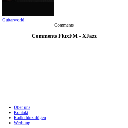
Guitarworld
Comments
Comments FluxFM - XJazz
Über uns
Kontakt
Radio hinzufügen
Werbung