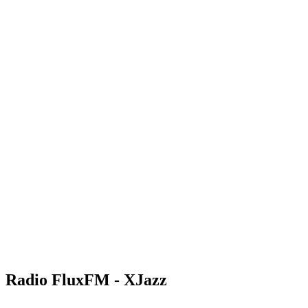
Radio FluxFM - XJazz