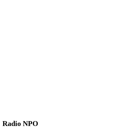
Radio NPO