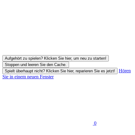
Aufgehört zu spielen? Klicken Sie hier, um neu zu starten!
Stoppen und leeren Sie den Cache.
Hören
Spielt überhaupt nicht? Klicken Sie hier, reparieren Sie es jetzt!
Sie in einem neuen Fenster
0