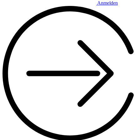
Anmelden