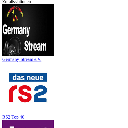
Zufallsstationen
Germany-Stream e.V.
RS2 Top 40