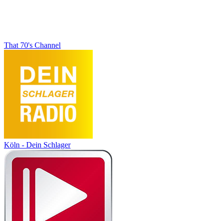
That 70's Channel
Köln - Dein Schlager