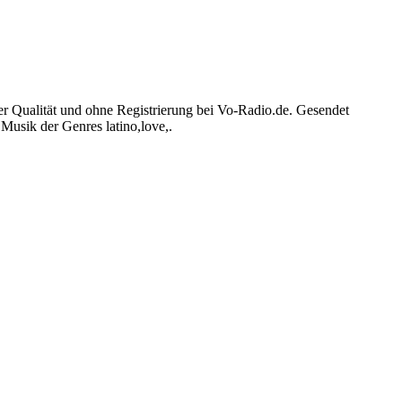
 Qualität und ohne Registrierung bei Vo-Radio.de. Gesendet
usik der Genres latino,love,.