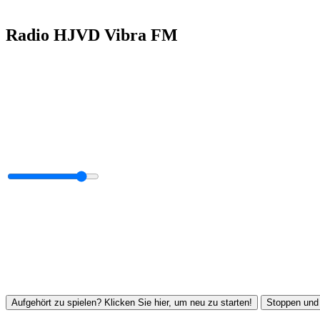
Radio HJVD Vibra FM
Aufgehört zu spielen? Klicken Sie hier, um neu zu starten!
Stoppen und 