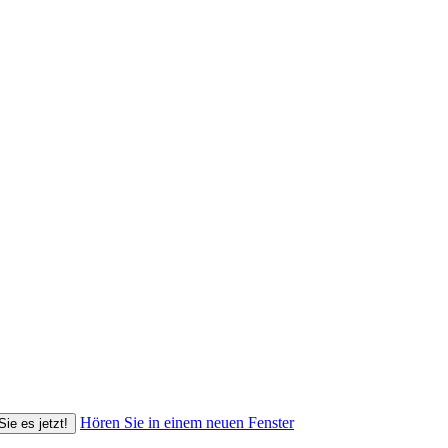
Hören Sie in einem neuen Fenster
Sie es jetzt!