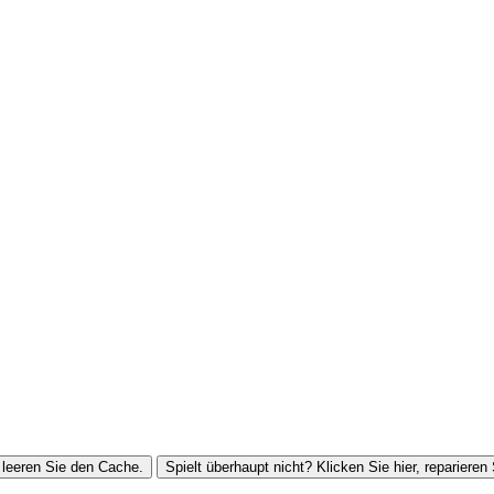
leeren Sie den Cache.
Spielt überhaupt nicht? Klicken Sie hier, reparieren 