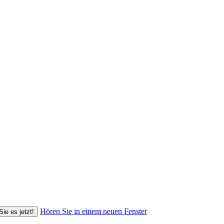
Hören Sie in einem neuen Fenster
Sie es jetzt!