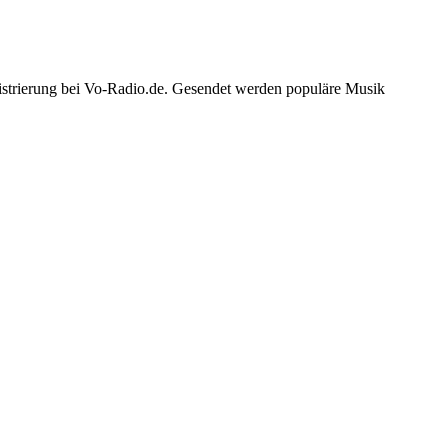
gistrierung bei Vo-Radio.de. Gesendet werden populäre Musik