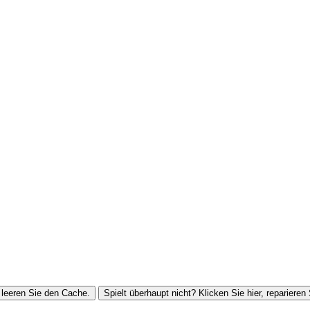
leeren Sie den Cache.
Spielt überhaupt nicht? Klicken Sie hier, reparieren 