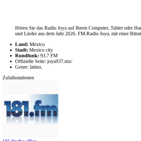
Hören Sie das Radio Joya auf Ihrem Computer, Tablet oder Han
und Lieder aus dem Jahr 2026. FM-Radio Joya, mit einer Bitra
Land:
Mexico
Stadt:
Mexico city
Rundfunk:
93.7 FM
Offizielle Seite: joya937.mx/
Genre: latino,
Zufallsstationen