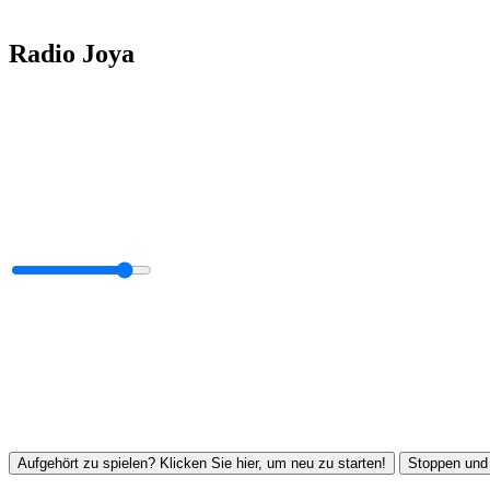
Radio Joya
Aufgehört zu spielen? Klicken Sie hier, um neu zu starten!
Stoppen und 