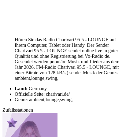
Hören Sie das Radio Charivari 95.5 - LOUNGE auf
Ihrem Computer, Tablet oder Handy. Der Sender
Charivari 95.5 - LOUNGE sendet online live in guter
Qualität und ohne Registrierung bei Vo-Radio.de.
Gesendet werden populäre Musik und Lieder aus dem
Jahr 2026. FM-Radio Charivari 95.5 - LOUNGE, mit
einer Bitrate von 128 kB/s,) sendet Musik der Genres
ambient,lounge,swing,.
Land:
Germany
Offizielle Seite: charivari.de/
Genre: ambient,lounge,swing,
Zufallsstationen