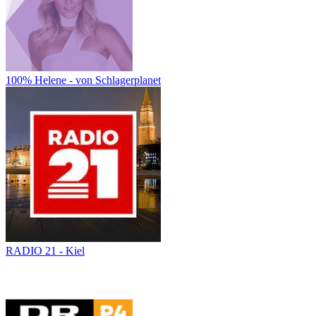
100% Helene - von Schlagerplanet
RADIO 21 - Kiel