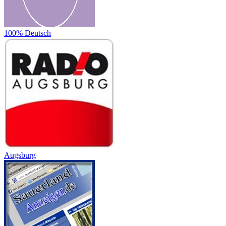
100% Deutsch
Augsburg