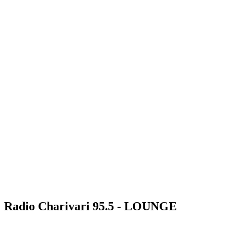
Radio Charivari 95.5 - LOUNGE