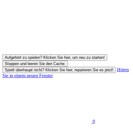
Aufgehört zu spielen? Klicken Sie hier, um neu zu starten!
Stoppen und leeren Sie den Cache.
Hören
Spielt überhaupt nicht? Klicken Sie hier, reparieren Sie es jetzt!
Sie in einem neuen Fenster
0