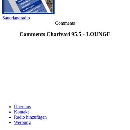
Sauerlandradio
Comments
Comments Charivari 95.5 - LOUNGE
Über uns
Kontakt
Radio hinzufügen
Werbung