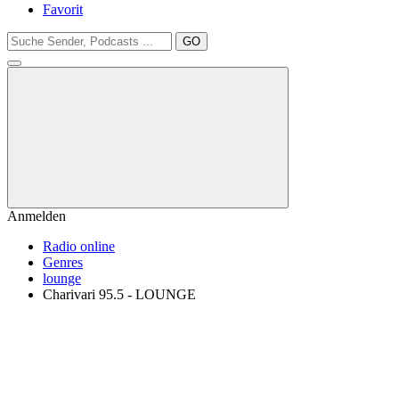
Favorit
GO
Anmelden
Radio online
Genres
lounge
Charivari 95.5 - LOUNGE