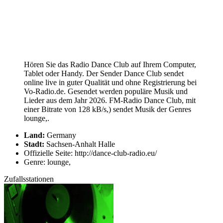
Hören Sie das Radio Dance Club auf Ihrem Computer,
Tablet oder Handy. Der Sender Dance Club sendet
online live in guter Qualität und ohne Registrierung bei
Vo-Radio.de. Gesendet werden populäre Musik und
Lieder aus dem Jahr 2026. FM-Radio Dance Club, mit
einer Bitrate von 128 kB/s,) sendet Musik der Genres
lounge,.
Land:
Germany
Stadt:
Sachsen-Anhalt Halle
Offizielle Seite: http://dance-club-radio.eu/
Genre: lounge,
Zufallsstationen