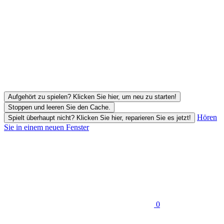
Aufgehört zu spielen? Klicken Sie hier, um neu zu starten!
Stoppen und leeren Sie den Cache.
Hören
Spielt überhaupt nicht? Klicken Sie hier, reparieren Sie es jetzt!
Sie in einem neuen Fenster
0