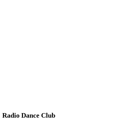
Radio Dance Club