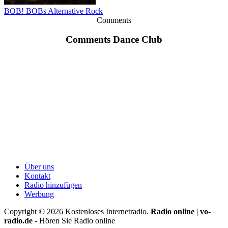
BOB! BOBs Alternative Rock
Comments
Comments Dance Club
Über uns
Kontakt
Radio hinzufügen
Werbung
Copyright ©
2026
Kostenloses Internetradio.
Radio online
|
vo-
radio.de
- Hören Sie Radio online