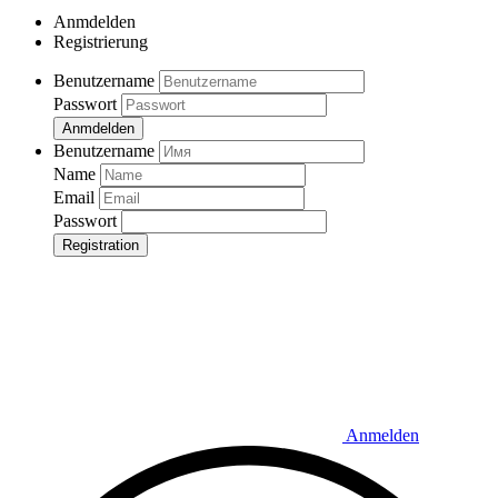
Anmdelden
Registrierung
Benutzername
Passwort
Anmdelden
Benutzername
Name
Email
Passwort
Registration
Anmelden