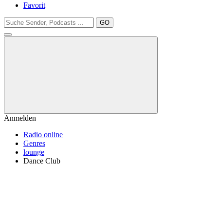
Favorit
GO
Anmelden
Radio online
Genres
lounge
Dance Club