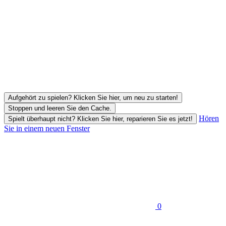
Aufgehört zu spielen? Klicken Sie hier, um neu zu starten!
Stoppen und leeren Sie den Cache.
Hören
Spielt überhaupt nicht? Klicken Sie hier, reparieren Sie es jetzt!
Sie in einem neuen Fenster
0