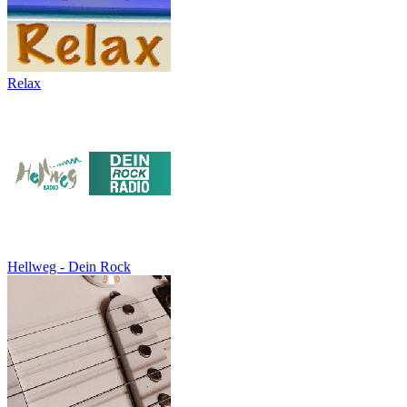
Relax
Hellweg - Dein Rock