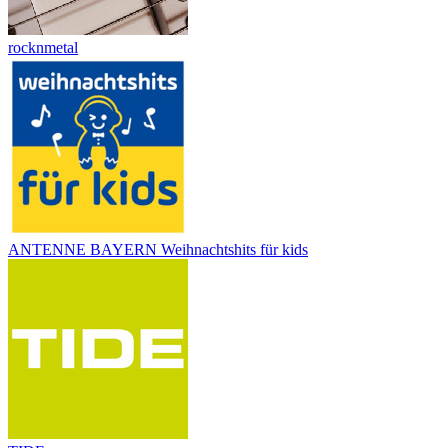
rocknmetal
ANTENNE BAYERN Weihnachtshits für kids