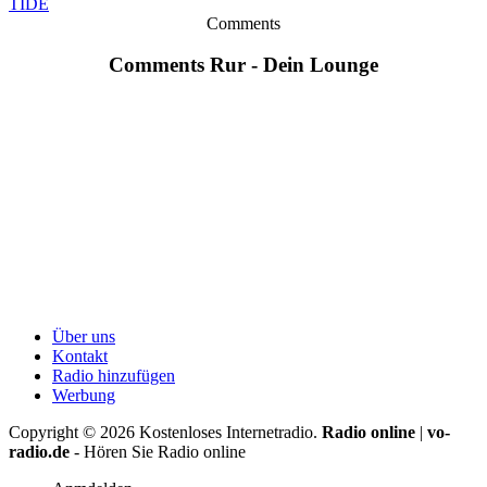
TIDE
Comments
Comments Rur - Dein Lounge
Über uns
Kontakt
Radio hinzufügen
Werbung
Copyright ©
2026
Kostenloses Internetradio.
Radio online
|
vo-
radio.de
- Hören Sie Radio online