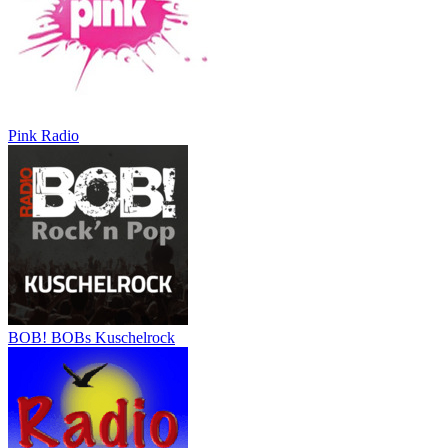
Pink Radio
BOB! BOBs Kuschelrock