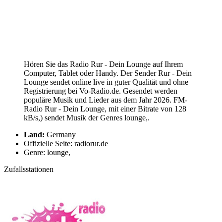
Hören Sie das Radio Rur - Dein Lounge auf Ihrem
Computer, Tablet oder Handy. Der Sender Rur - Dein
Lounge sendet online live in guter Qualität und ohne
Registrierung bei Vo-Radio.de. Gesendet werden
populäre Musik und Lieder aus dem Jahr 2026. FM-
Radio Rur - Dein Lounge, mit einer Bitrate von 128
kB/s,) sendet Musik der Genres lounge,.
Land:
Germany
Offizielle Seite: radiorur.de
Genre: lounge,
Zufallsstationen