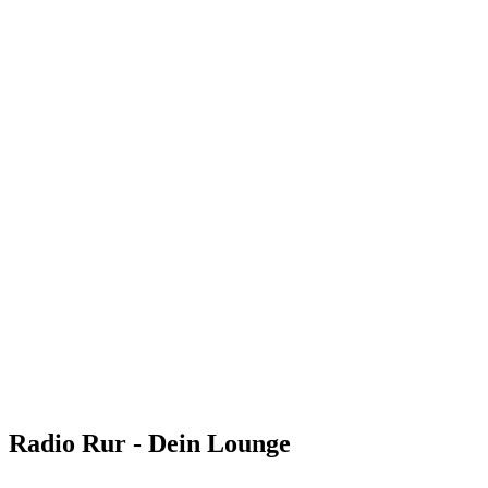
Radio Rur - Dein Lounge