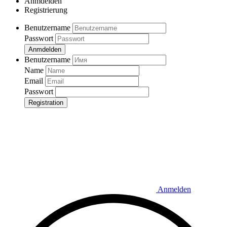
Anmdelden
Registrierung
Benutzername
Passwort
Anmdelden
Benutzername
Name
Email
Passwort
Registration
Anmelden