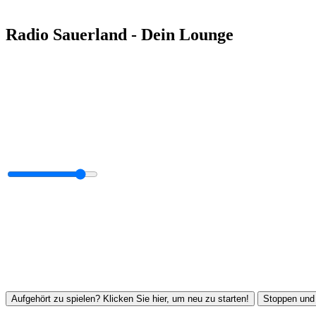
Radio Sauerland - Dein Lounge
Aufgehört zu spielen? Klicken Sie hier, um neu zu starten!
Stoppen und 