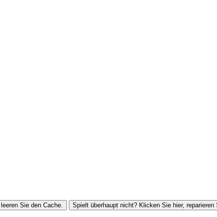
leeren Sie den Cache.
Spielt überhaupt nicht? Klicken Sie hier, reparieren 