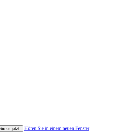
Hören Sie in einem neuen Fenster
Sie es jetzt!