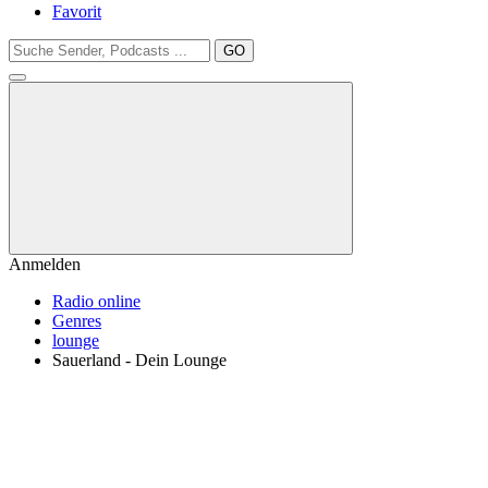
Favorit
GO
Anmelden
Radio online
Genres
lounge
Sauerland - Dein Lounge