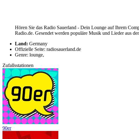
Hören Sie das Radio Sauerland - Dein Lounge auf Ihrem Comput
Radio.de. Gesendet werden populäre Musik und Lieder aus dem
Land:
Germany
Offizielle Seite: radiosauerland.de
Genre: lounge,
Zufallsstationen
90er