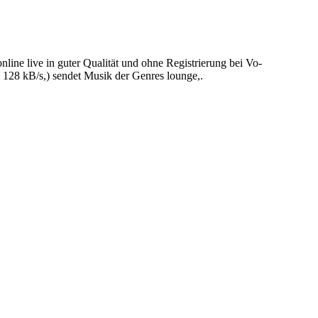
ine live in guter Qualität und ohne Registrierung bei Vo-
128 kB/s,) sendet Musik der Genres lounge,.