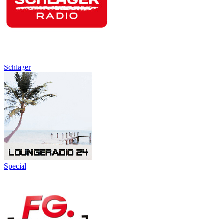
Schlager
Special