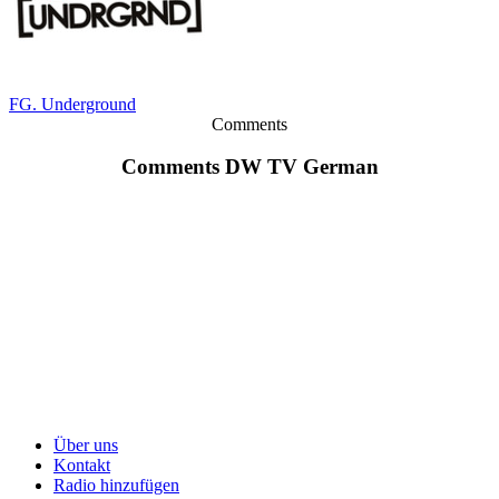
FG. Underground
Comments
Comments DW TV German
Über uns
Kontakt
Radio hinzufügen