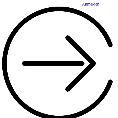
Anmelden