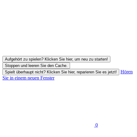
Aufgehört zu spielen? Klicken Sie hier, um neu zu starten!
Stoppen und leeren Sie den Cache.
Hören
Spielt überhaupt nicht? Klicken Sie hier, reparieren Sie es jetzt!
Sie in einem neuen Fenster
0