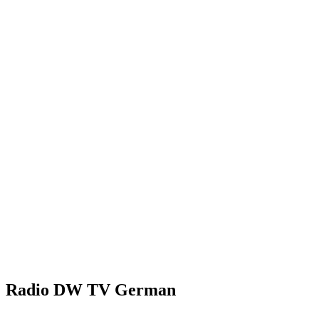
Radio DW TV German