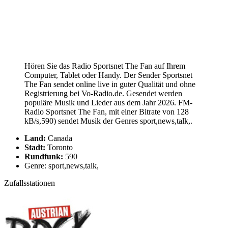
Hören Sie das Radio Sportsnet The Fan auf Ihrem
Computer, Tablet oder Handy. Der Sender Sportsnet
The Fan sendet online live in guter Qualität und ohne
Registrierung bei Vo-Radio.de. Gesendet werden
populäre Musik und Lieder aus dem Jahr 2026. FM-
Radio Sportsnet The Fan, mit einer Bitrate von 128
kB/s,590) sendet Musik der Genres sport,news,talk,.
Land:
Canada
Stadt:
Toronto
Rundfunk:
590
Genre: sport,news,talk,
Zufallsstationen