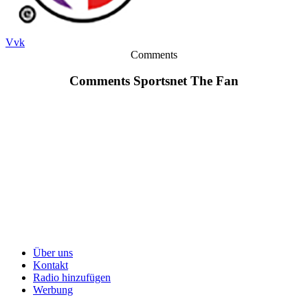
Vvk
Comments
Comments Sportsnet The Fan
Über uns
Kontakt
Radio hinzufügen
Werbung