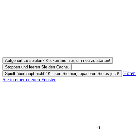
Aufgehört zu spielen? Klicken Sie hier, um neu zu starten!
Stoppen und leeren Sie den Cache.
Hören
Spielt überhaupt nicht? Klicken Sie hier, reparieren Sie es jetzt!
Sie in einem neuen Fenster
0