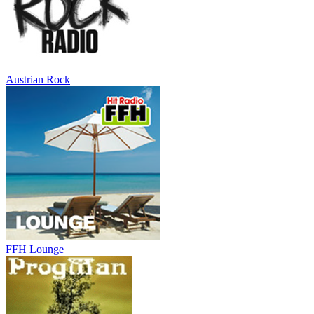
Austrian Rock
FFH Lounge