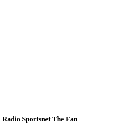
Radio Sportsnet The Fan