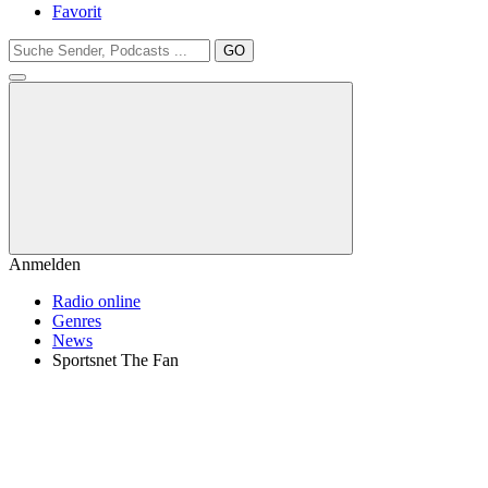
Favorit
GO
Anmelden
Radio online
Genres
News
Sportsnet The Fan