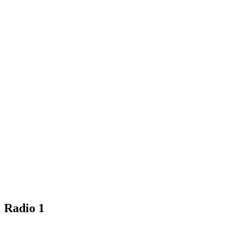
Radio 1