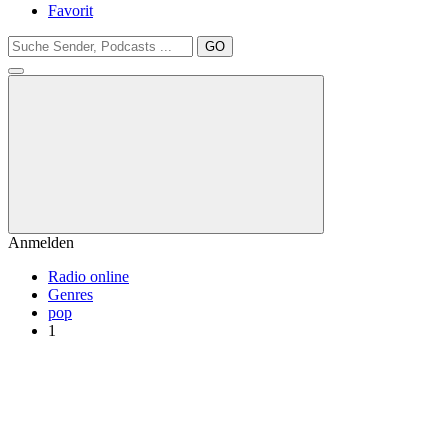
Favorit
GO
Anmelden
Radio online
Genres
pop
1