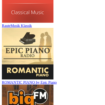
RauteMusik Klassik
ROMANTIC PIANO by Epic Piano