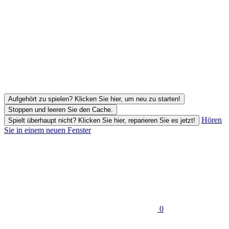
Aufgehört zu spielen? Klicken Sie hier, um neu zu starten!
Stoppen und leeren Sie den Cache.
Hören
Spielt überhaupt nicht? Klicken Sie hier, reparieren Sie es jetzt!
Sie in einem neuen Fenster
0