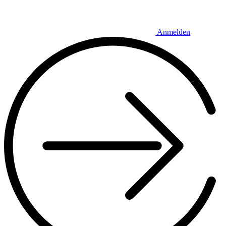
Anmelden