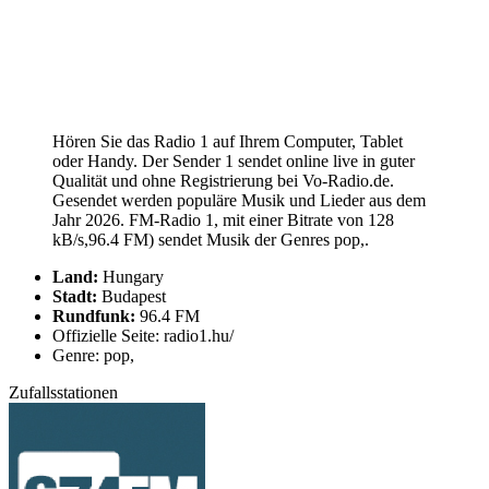
Hören Sie das Radio 1 auf Ihrem Computer, Tablet
oder Handy. Der Sender 1 sendet online live in guter
Qualität und ohne Registrierung bei Vo-Radio.de.
Gesendet werden populäre Musik und Lieder aus dem
Jahr 2026. FM-Radio 1, mit einer Bitrate von 128
kB/s,96.4 FM) sendet Musik der Genres pop,.
Land:
Hungary
Stadt:
Budapest
Rundfunk:
96.4 FM
Offizielle Seite: radio1.hu/
Genre: pop,
Zufallsstationen