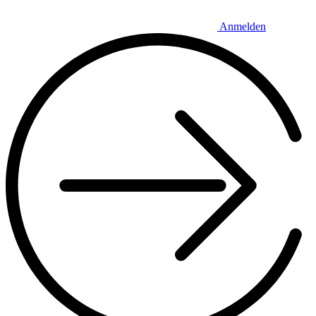
Anmelden