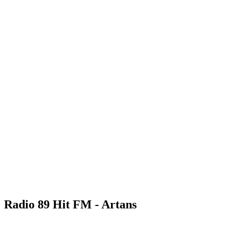
Radio 89 Hit FM - Artans