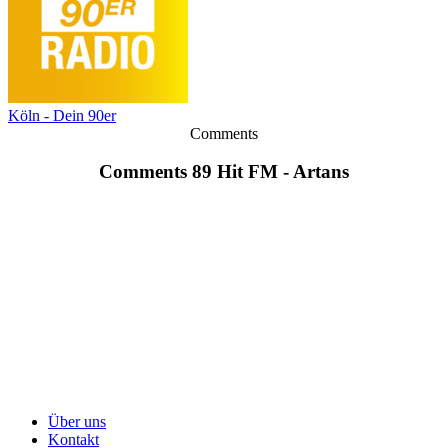
Köln - Dein 90er
Comments
Comments 89 Hit FM - Artans
Über uns
Kontakt