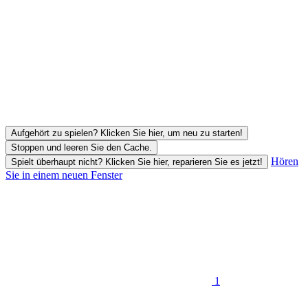
Aufgehört zu spielen? Klicken Sie hier, um neu zu starten!
Stoppen und leeren Sie den Cache.
Hören
Spielt überhaupt nicht? Klicken Sie hier, reparieren Sie es jetzt!
Sie in einem neuen Fenster
1