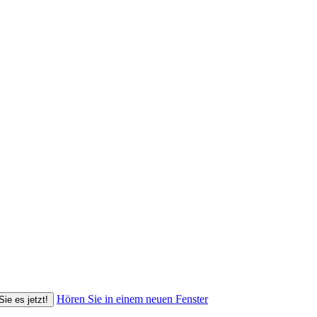
Hören Sie in einem neuen Fenster
Sie es jetzt!