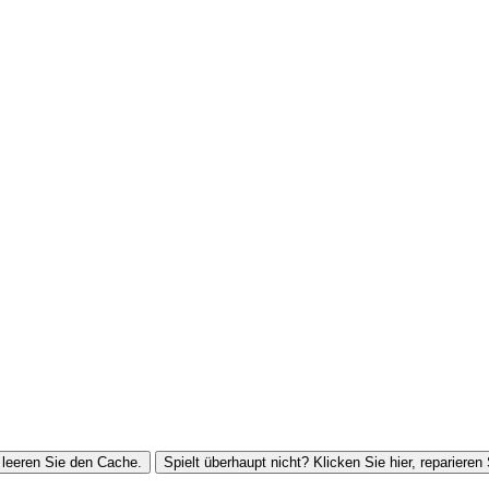
leeren Sie den Cache.
Spielt überhaupt nicht? Klicken Sie hier, reparieren 