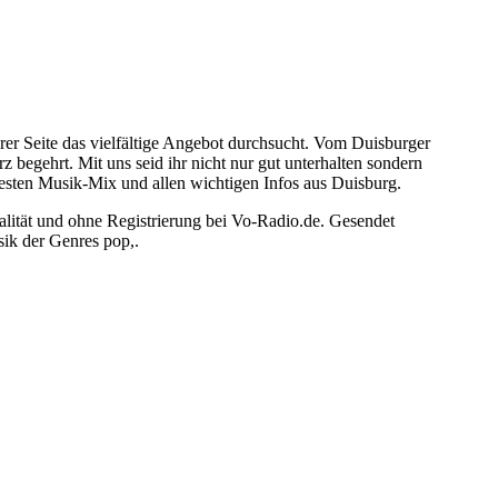
rer Seite das vielfältige Angebot durchsucht. Vom Duisburger
 begehrt. Mit uns seid ihr nicht nur gut unterhalten sondern
besten Musik-Mix und allen wichtigen Infos aus Duisburg.
alität und ohne Registrierung bei Vo-Radio.de. Gesendet
ik der Genres pop,.