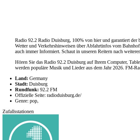
Radio 92.2 Radio Duisburg, 100% von hier und garantiert der b
Wetter und Verkehrshinweisen über Abfahrtinfos vom Bahnhof bis
auch immer Informiert. Schaut in unseren Reitern nach weitere
Hören Sie das Radio 92.2 Duisburg auf Ihrem Computer, Tablet
werden populäre Musik und Lieder aus dem Jahr 2026. FM-Radi
Land:
Germany
Stadt:
Duisburg
Rundfunk:
92.2 FM
Offizielle Seite: radioduisburg.de/
Genre: pop,
Zufallsstationen