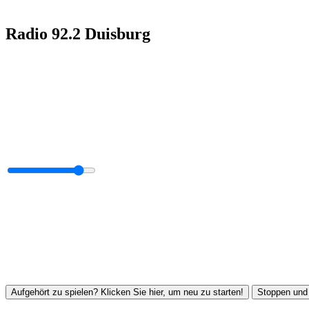
Radio 92.2 Duisburg
Aufgehört zu spielen? Klicken Sie hier, um neu zu starten!
Stoppen und 