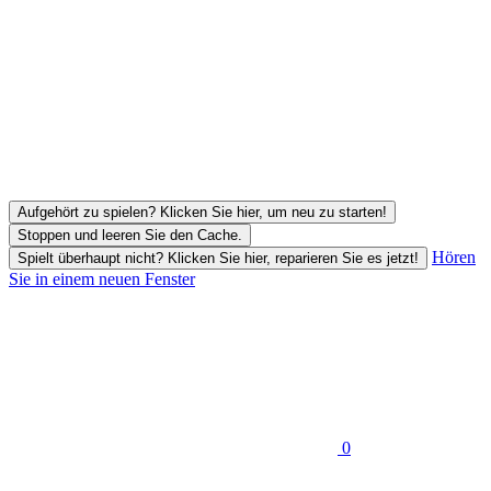
Aufgehört zu spielen? Klicken Sie hier, um neu zu starten!
Stoppen und leeren Sie den Cache.
Hören
Spielt überhaupt nicht? Klicken Sie hier, reparieren Sie es jetzt!
Sie in einem neuen Fenster
0