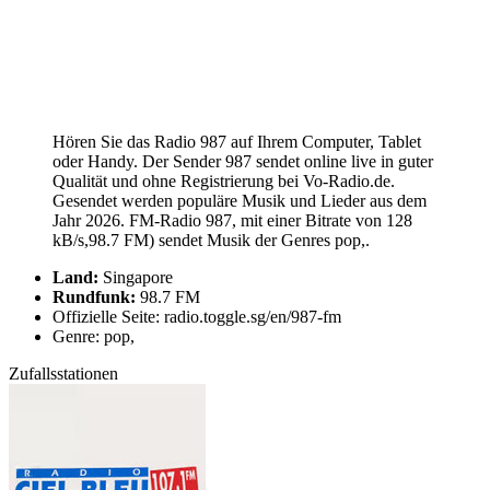
Hören Sie das Radio 987 auf Ihrem Computer, Tablet
oder Handy. Der Sender 987 sendet online live in guter
Qualität und ohne Registrierung bei Vo-Radio.de.
Gesendet werden populäre Musik und Lieder aus dem
Jahr 2026. FM-Radio 987, mit einer Bitrate von 128
kB/s,98.7 FM) sendet Musik der Genres pop,.
Land:
Singapore
Rundfunk:
98.7 FM
Offizielle Seite: radio.toggle.sg/en/987-fm
Genre: pop,
Zufallsstationen