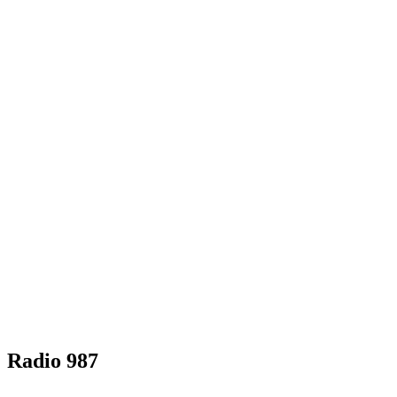
Radio 987