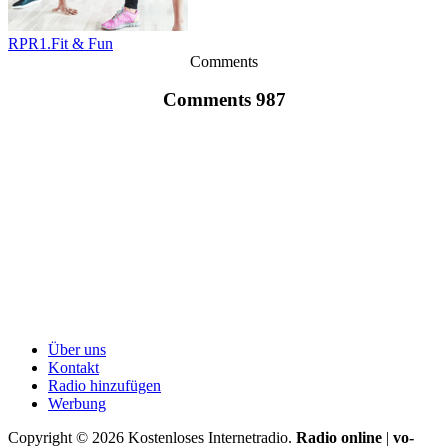
RPR1.Fit & Fun
Comments
Comments 987
Über uns
Kontakt
Radio hinzufügen
Werbung
Copyright ©
2026
Kostenloses Internetradio.
Radio online
|
vo-