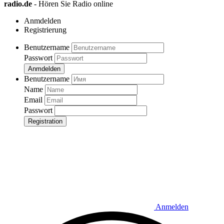
radio.de
- Hören Sie Radio online
Anmdelden
Registrierung
Benutzername
Passwort
Anmdelden
Benutzername
Name
Email
Passwort
Registration
Anmelden