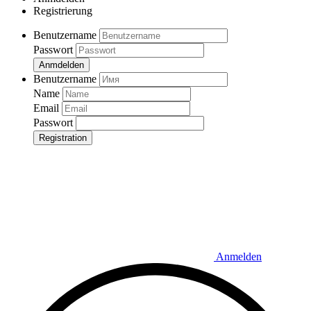
Registrierung
Benutzername
Passwort
Anmdelden
Benutzername
Name
Email
Passwort
Registration
Anmelden