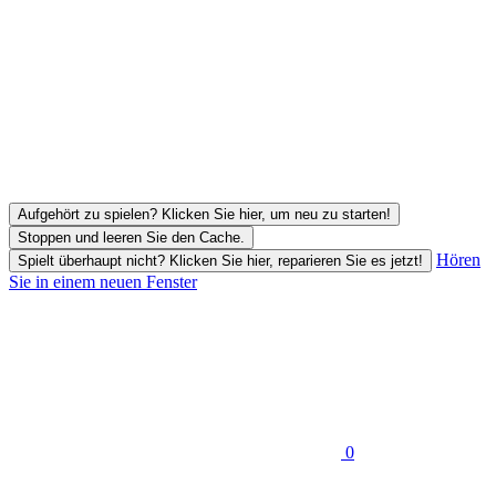
Aufgehört zu spielen? Klicken Sie hier, um neu zu starten!
Stoppen und leeren Sie den Cache.
Hören
Spielt überhaupt nicht? Klicken Sie hier, reparieren Sie es jetzt!
Sie in einem neuen Fenster
0