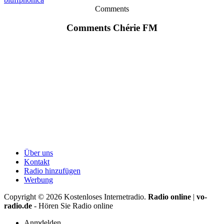
Comments
Comments Chérie FM
Über uns
Kontakt
Radio hinzufügen
Werbung
Copyright ©
2026
Kostenloses Internetradio.
Radio online
|
vo-
radio.de
- Hören Sie Radio online
Anmdelden