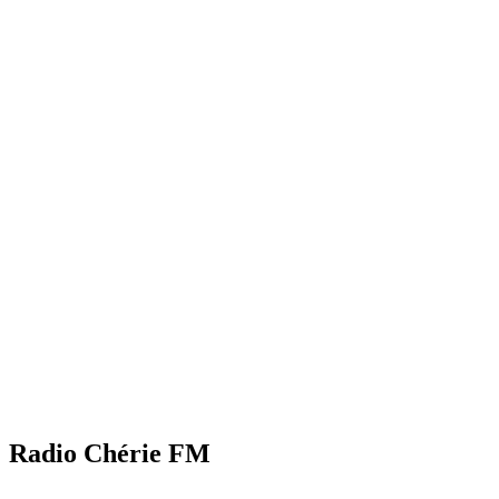
Radio Chérie FM