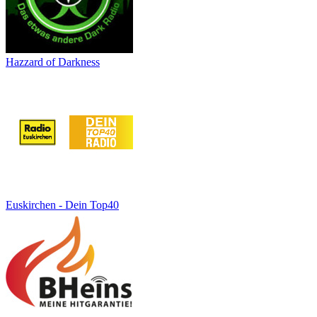
Hazzard of Darkness
Euskirchen - Dein Top40