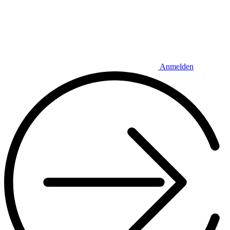
Anmelden