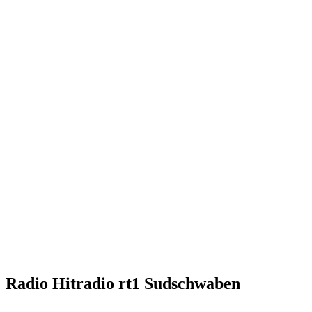
Radio Hitradio rt1 Sudschwaben