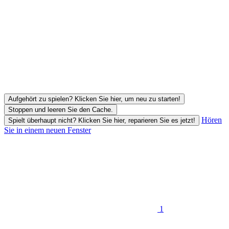
Aufgehört zu spielen? Klicken Sie hier, um neu zu starten!
Stoppen und leeren Sie den Cache.
Hören
Spielt überhaupt nicht? Klicken Sie hier, reparieren Sie es jetzt!
Sie in einem neuen Fenster
1