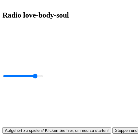
Radio love-body-soul
Aufgehört zu spielen? Klicken Sie hier, um neu zu starten!
Stoppen und 