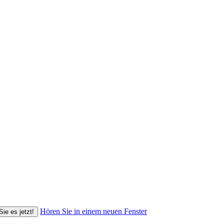
Hören Sie in einem neuen Fenster
Sie es jetzt!