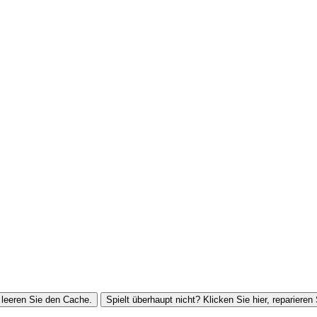
leeren Sie den Cache.
Spielt überhaupt nicht? Klicken Sie hier, reparieren 