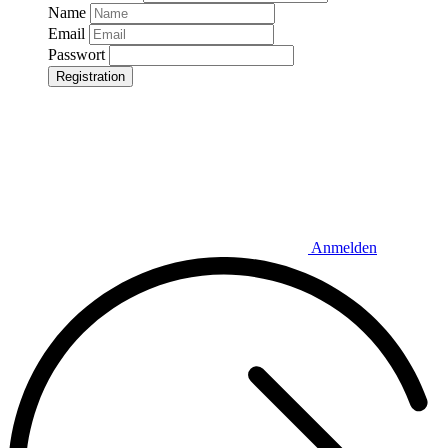
Name
Email
Passwort
Registration
Anmelden