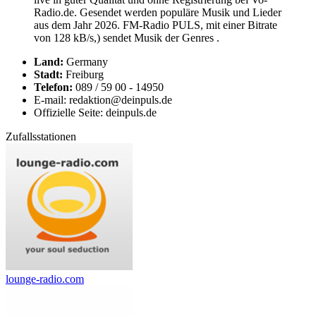
Radio.de. Gesendet werden populäre Musik und Lieder
aus dem Jahr 2026. FM-Radio PULS, mit einer Bitrate
von 128 kB/s,) sendet Musik der Genres .
Land:
Germany
Stadt:
Freiburg
Telefon:
089 / 59 00 - 14950
E-mail: redaktion@deinpuls.de
Offizielle Seite: deinpuls.de
Zufallsstationen
lounge-radio.com