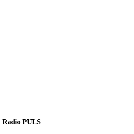
Radio PULS