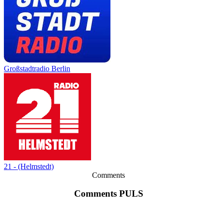
Großstadtradio Berlin
21 - (Helmstedt)
Comments
Comments PULS