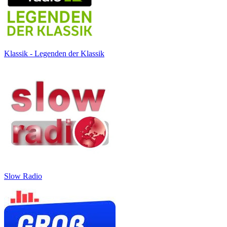
Klassik - Legenden der Klassik
Slow Radio