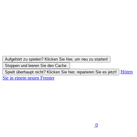
Aufgehört zu spielen? Klicken Sie hier, um neu zu starten!
Stoppen und leeren Sie den Cache.
Hören
Spielt überhaupt nicht? Klicken Sie hier, reparieren Sie es jetzt!
Sie in einem neuen Fenster
0