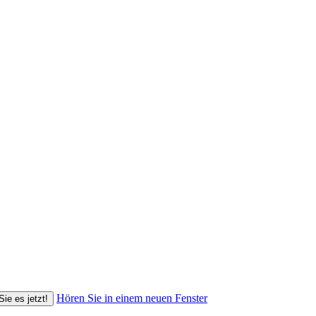
Hören Sie in einem neuen Fenster
Sie es jetzt!