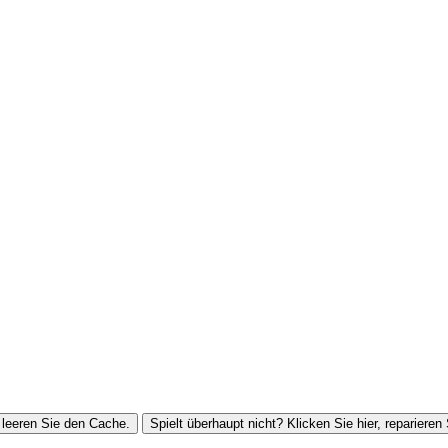
leeren Sie den Cache.
Spielt überhaupt nicht? Klicken Sie hier, reparieren 