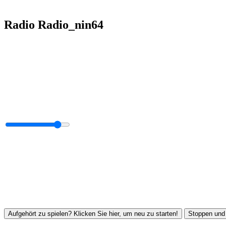
Radio Radio_nin64
Aufgehört zu spielen? Klicken Sie hier, um neu zu starten!
Stoppen und 