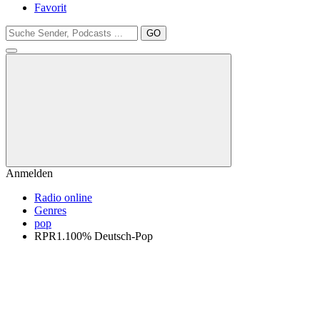
Favorit
GO
Anmelden
Radio online
Genres
pop
RPR1.100% Deutsch-Pop