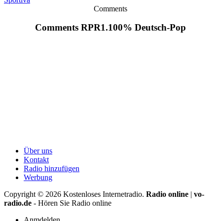
Comments
Comments RPR1.100% Deutsch-Pop
Über uns
Kontakt
Radio hinzufügen
Werbung
Copyright ©
2026
Kostenloses Internetradio.
Radio online
|
vo-
radio.de
- Hören Sie Radio online
Anmdelden