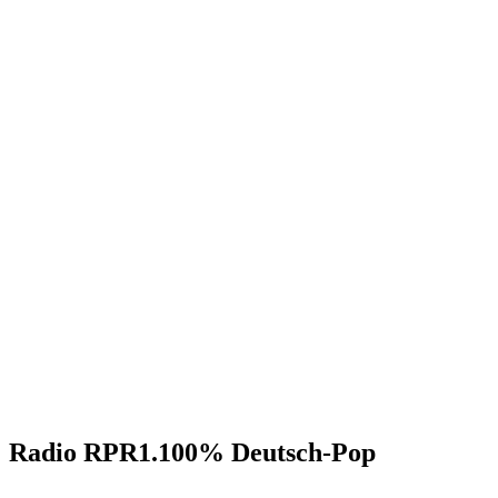
Radio RPR1.100% Deutsch-Pop