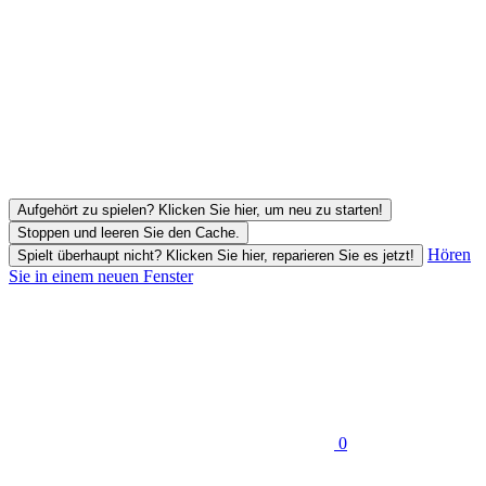
Aufgehört zu spielen? Klicken Sie hier, um neu zu starten!
Stoppen und leeren Sie den Cache.
Hören
Spielt überhaupt nicht? Klicken Sie hier, reparieren Sie es jetzt!
Sie in einem neuen Fenster
0