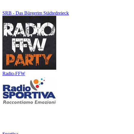
SRB - Das Bürgerim Städtedreieck
Radio-FFW
Sportiva