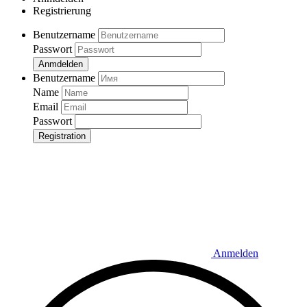
Registrierung
Benutzername
Passwort
Anmdelden
Benutzername
Name
Email
Passwort
Registration
Anmelden