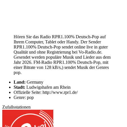
Hören Sie das Radio RPR1.100% Deutsch-Pop auf
Ihrem Computer, Tablet oder Handy. Der Sender
RPR1.100% Deutsch-Pop sendet online live in guter
Qualität und ohne Registrierung bei Vo-Radio.de.
Gesendet werden populäre Musik und Lieder aus dem
Jahr 2026. FM-Radio RPR1.100% Deutsch-Pop, mit
einer Bitrate von 128 kB/s,) sendet Musik der Genres
pop.
Land:
Germany
Stadt:
Ludwigshafen am Rhein
Offizielle Seite: http://www.rpr1.de/
Genre: pop
Zufallsstationen