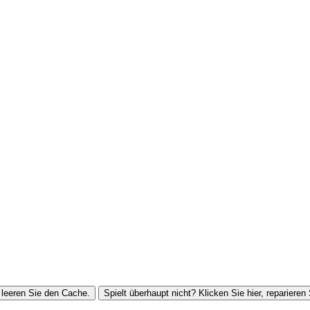
leeren Sie den Cache.
Spielt überhaupt nicht? Klicken Sie hier, reparieren 