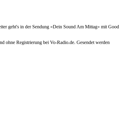
Weiter geht's in der Sendung »Dein Sound Am Mittag« mit Good
und ohne Registrierung bei Vo-Radio.de. Gesendet werden