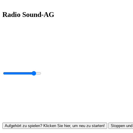
Radio Sound-AG
Aufgehört zu spielen? Klicken Sie hier, um neu zu starten!
Stoppen und 