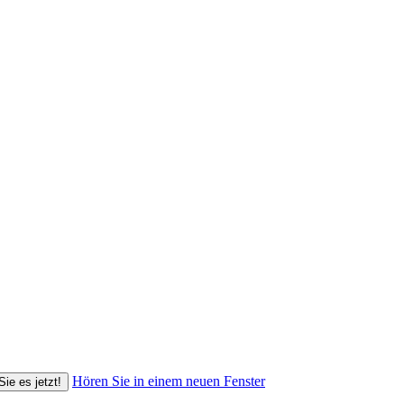
Hören Sie in einem neuen Fenster
Sie es jetzt!